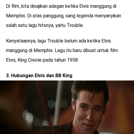
Di film, kita disajikan adegan ketika Elvis manggung di
Memphis. Di atas panggung, sang legenda menyanyikan
salah satu lagu hitsnya, yaitu Trouble.
Kenyataannya, lagu Trouble belum ada ketika Elvis
manggung di Memphis. Lagu itu baru dibuat untuk film
Elvis, King Creole pada tahun 1958.
3. Hubungan Elvis dan BB King