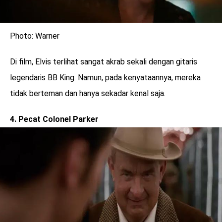
Photo: Warner
Di film, Elvis terlihat sangat akrab sekali dengan gitaris
legendaris BB King. Namun, pada kenyataannya, mereka
tidak berteman dan hanya sekadar kenal saja.
4. Pecat Colonel Parker