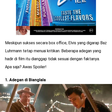
Meskipun sukses secara box office, Elvis yang digarap Baz
Luhrmann tetap menuai kritikan. Beberapa adegan yang
hadir di film itu dianggap tidak sesuai dengan faktanya.
Apa saja? Awas Spoiler!
1. Adegan di Bianglala