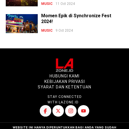
MUSIC
11 Oct 2024
Momen Epik di Synchronize Fest
2024!
MUSIC
9 Oct 2024
HUBUNGI KAMI
KEBIJAKAN PRIVASI
SYARAT DAN KETENTUAN
STAY CONNECTED
WITH LAZONE.ID
WEBSITE INI HANYA DIPERUNTUKKAN BAGI ANDA YANG SUDAH