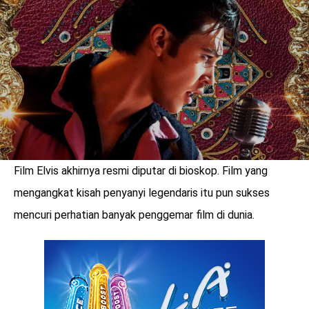
Film Elvis akhirnya resmi diputar di bioskop. Film yang
mengangkat kisah penyanyi legendaris itu pun sukses
mencuri perhatian banyak penggemar film di dunia.
benefit
menarik