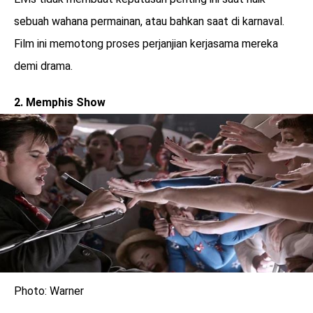
sebuah wahana permainan, atau bahkan saat di karnaval.
Film ini memotong proses perjanjian kerjasama mereka
demi drama.
2. Memphis Show
Photo: Warner