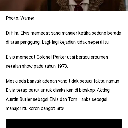
Photo: Warner
Di film, Elvis memecat sang manajer ketika sedang berada
di atas panggung. Lagi-lagi kejadian tidak seperti itu.
Elvis memecat Colonel Parker usai beradu argumen
setelah show pada tahun 1973.
Meski ada banyak adegan yang tidak sesuai fakta, namun
Elvis tetap patut untuk disaksikan di bioskop. Akting
Austin Butler sebagai Elvis dan Tom Hanks sebagai
manajer itu keren banget Bro!