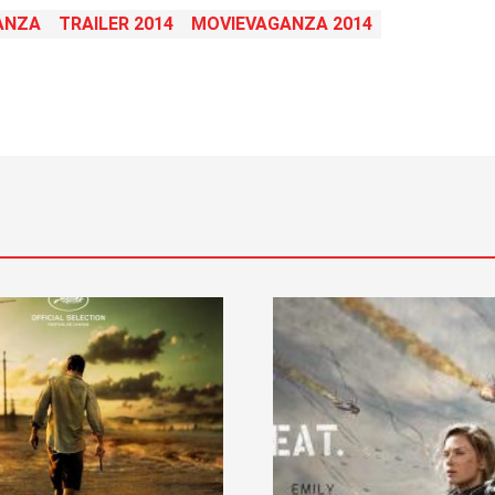
ANZA
TRAILER 2014
MOVIEVAGANZA 2014