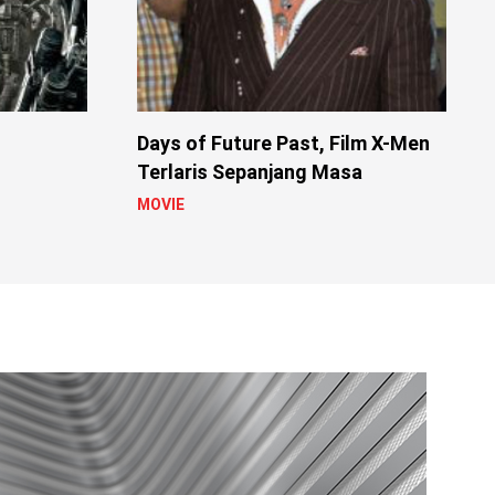
Days of Future Past, Film X-Men
Terlaris Sepanjang Masa
MOVIE