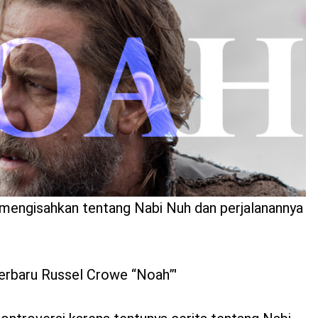
 mengisahkan tentang Nabi Nuh dan perjalanannya
terbaru Russel Crowe “Noah”'