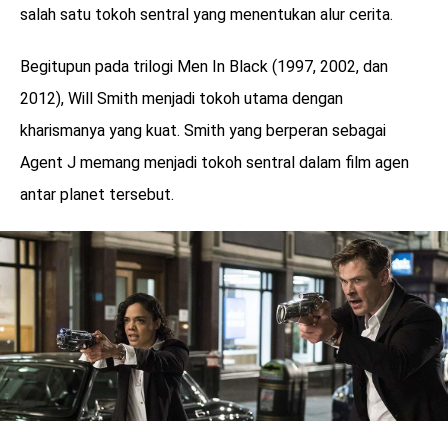
salah satu tokoh sentral yang menentukan alur cerita.
Begitupun pada trilogi Men In Black (1997, 2002, dan
2012), Will Smith menjadi tokoh utama dengan
kharismanya yang kuat. Smith yang berperan sebagai
Agent J memang menjadi tokoh sentral dalam film agen
antar planet tersebut.