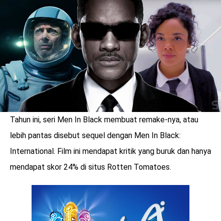
LOGIN
Tahun ini, seri Men In Black membuat remake-nya, atau
lebih pantas disebut sequel dengan Men In Black:
International. Film ini mendapat kritik yang buruk dan hanya
mendapat skor 24% di situs Rotten Tomatoes.
benefit
menarik