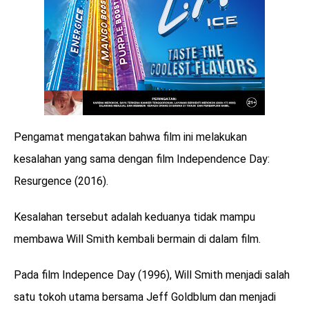
Pengamat mengatakan bahwa film ini melakukan
kesalahan yang sama dengan film Independence Day:
Resurgence (2016).
Kesalahan tersebut adalah keduanya tidak mampu
membawa Will Smith kembali bermain di dalam film.
Pada film Indepence Day (1996), Will Smith menjadi salah
satu tokoh utama bersama Jeff Goldblum dan menjadi