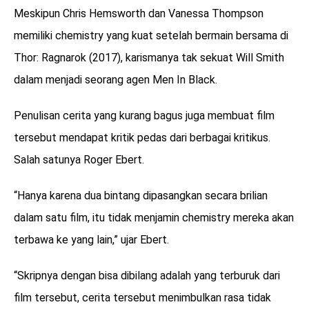
Meskipun Chris Hemsworth dan Vanessa Thompson
memiliki chemistry yang kuat setelah bermain bersama di
Thor: Ragnarok (2017), karismanya tak sekuat Will Smith
dalam menjadi seorang agen Men In Black.
Penulisan cerita yang kurang bagus juga membuat film
tersebut mendapat kritik pedas dari berbagai kritikus.
Salah satunya Roger Ebert.
“Hanya karena dua bintang dipasangkan secara brilian
dalam satu film, itu tidak menjamin chemistry mereka akan
terbawa ke yang lain,” ujar Ebert.
“Skripnya dengan bisa dibilang adalah yang terburuk dari
film tersebut, cerita tersebut menimbulkan rasa tidak