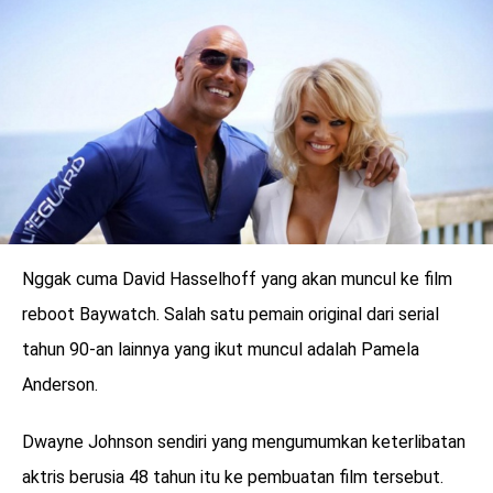
LOGIN
Nggak cuma David Hasselhoff yang akan muncul ke film
reboot Baywatch. Salah satu pemain original dari serial
tahun 90-an lainnya yang ikut muncul adalah Pamela
Anderson.
benefit
menarik
Dwayne Johnson sendiri yang mengumumkan keterlibatan
aktris berusia 48 tahun itu ke pembuatan film tersebut.