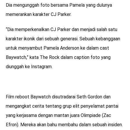
Dia mengunggah foto bersama Pamela yang dulunya
memerankan karakter CJ Parker.
“Dia memperkenalkan CJ Parker dan menjadi salah satu
karakter ikonik dari sebuah generasi. Sebuah kebanggaan
untuk menyambut Pamela Anderson ke dalam cast
Baywatch,” kata The Rock dalam caption foto yang
diunggah ke Instagram.
Film reboot Baywatch disutradarai Seth Gordon dan
mengangkat cerita tentang grup elit penyelamat pantai
yang kerjasama dengan mantan juara Olimpiade (Zac
Efron). Mereka akan bahu membahu dalam sebuah insiden.