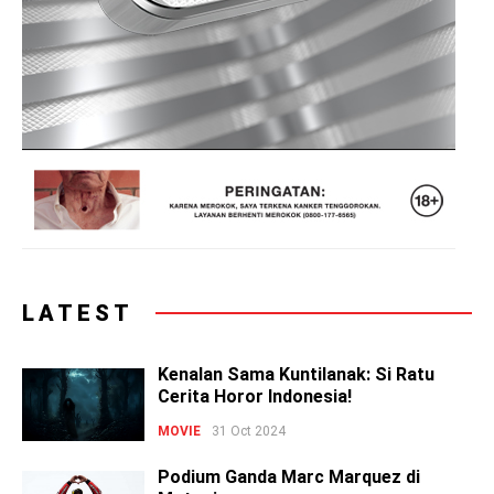
LATEST
Kenalan Sama Kuntilanak: Si Ratu
Cerita Horor Indonesia!
MOVIE
31 Oct 2024
Podium Ganda Marc Marquez di