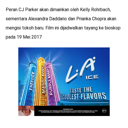
Peran CJ Parker akan dimainkan oleh Kelly Rohrbach,
sementara Alexandra Daddario dan Prianka Chopra akan
mengisi tokoh baru. Film ini dijadwalkan tayang ke bioskop
pada 19 Mei 2017