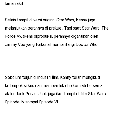
lama sakit.
Selain tampil di versi original Star Wars, Kenny juga
melanjutkan perannya di prekuel. Tapi saat Star Wars: The
Force Awakens diproduksi, perannya digantikan oleh
Jimmy Vee yang terkenal membintangi Doctor Who.
Sebelum terjun di industri film, Kenny telah mengikuti
kelompok sirkus dan membentuk duo komedi bersama
aktor Jack Purvis. Jack juga ikut tampil di film Star Wars
Episode IV sampai Episode VI.