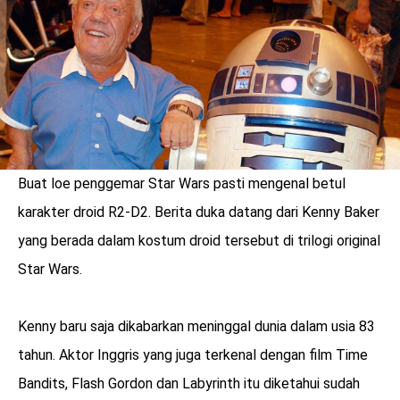
Buat loe penggemar Star Wars pasti mengenal betul
karakter droid R2-D2. Berita duka datang dari Kenny Baker
yang berada dalam kostum droid tersebut di trilogi original
Star Wars.
benefit
Kenny baru saja dikabarkan meninggal dunia dalam usia 83
menarik
tahun. Aktor Inggris yang juga terkenal dengan film Time
Bandits, Flash Gordon dan Labyrinth itu diketahui sudah