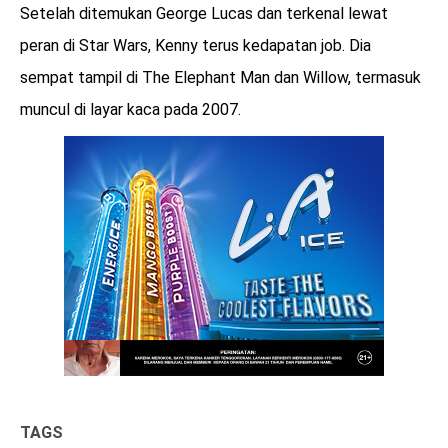
Setelah ditemukan George Lucas dan terkenal lewat
peran di Star Wars, Kenny terus kedapatan job. Dia
sempat tampil di The Elephant Man dan Willow, termasuk
muncul di layar kaca pada 2007.
TAGS