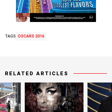
TAGS
OSCARS 2016
RELATED ARTICLES