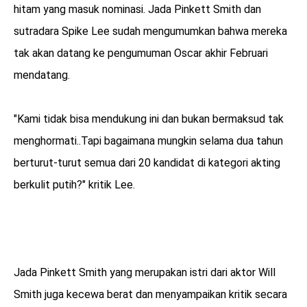
hitam yang masuk nominasi. Jada Pinkett Smith dan
sutradara Spike Lee sudah mengumumkan bahwa mereka
tak akan datang ke pengumuman Oscar akhir Februari
mendatang.
"Kami tidak bisa mendukung ini dan bukan bermaksud tak
menghormati..Tapi bagaimana mungkin selama dua tahun
berturut-turut semua dari 20 kandidat di kategori akting
berkulit putih?" kritik Lee.
Jada Pinkett Smith yang merupakan istri dari aktor Will
Smith juga kecewa berat dan menyampaikan kritik secara