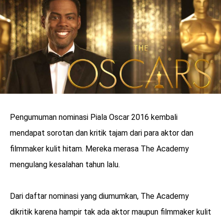
Pengumuman nominasi Piala Oscar 2016 kembali
mendapat sorotan dan kritik tajam dari para aktor dan
filmmaker kulit hitam. Mereka merasa The Academy
mengulang kesalahan tahun lalu.
benefit
menarik
Dari daftar nominasi yang diumumkan, The Academy
dikritik karena hampir tak ada aktor maupun filmmaker kulit