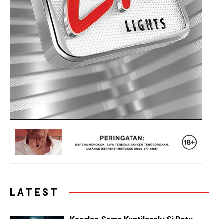
LATEST