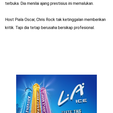
terbuka. Dia menilai ajang prestisius ini memalukan.
Host Piala Oscar, Chris Rock tak ketinggalan memberikan
kritik. Tapi dia tetap berusaha bersikap profesional.