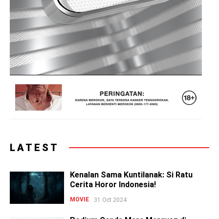
LATEST
Kenalan Sama Kuntilanak: Si Ratu
Cerita Horor Indonesia!
MOVIE
31 Oct 2024