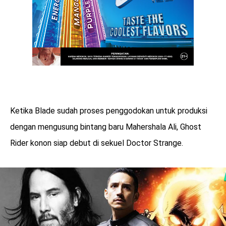
Ketika Blade sudah proses penggodokan untuk produksi
dengan mengusung bintang baru Mahershala Ali, Ghost
Rider konon siap debut di sekuel Doctor Strange.