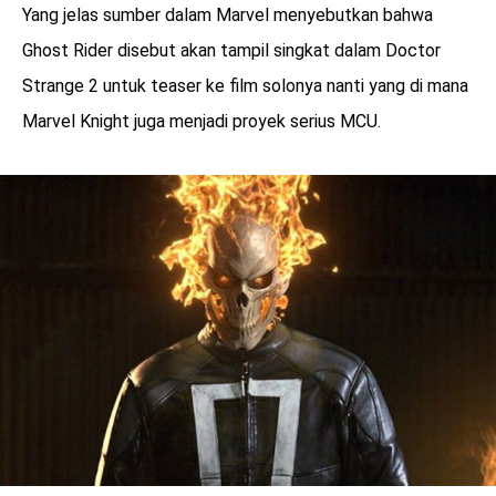
Yang jelas sumber dalam Marvel menyebutkan bahwa
Ghost Rider disebut akan tampil singkat dalam Doctor
Strange 2 untuk teaser ke film solonya nanti yang di mana
Marvel Knight juga menjadi proyek serius MCU.