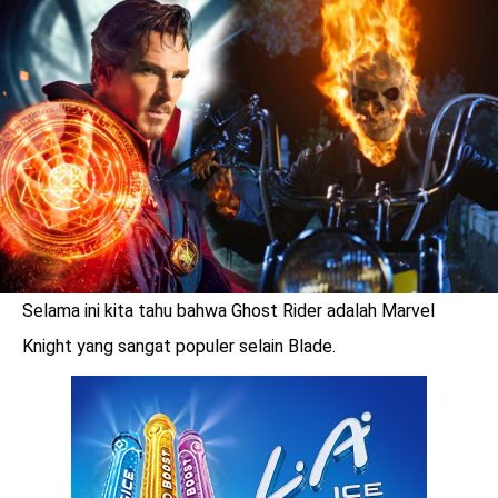
LOGIN
Selama ini kita tahu bahwa Ghost Rider adalah Marvel
Knight yang sangat populer selain Blade.
benefit
menarik