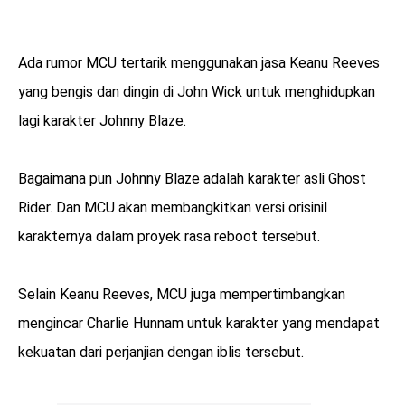
Ada rumor MCU tertarik menggunakan jasa Keanu Reeves
yang bengis dan dingin di John Wick untuk menghidupkan
lagi karakter Johnny Blaze.
Bagaimana pun Johnny Blaze adalah karakter asli Ghost
Rider. Dan MCU akan membangkitkan versi orisinil
karakternya dalam proyek rasa reboot tersebut.
Selain Keanu Reeves, MCU juga mempertimbangkan
mengincar Charlie Hunnam untuk karakter yang mendapat
kekuatan dari perjanjian dengan iblis tersebut.