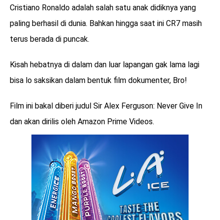
Cristiano Ronaldo adalah salah satu anak didiknya yang
paling berhasil di dunia. Bahkan hingga saat ini CR7 masih
terus berada di puncak.
Kisah hebatnya di dalam dan luar lapangan gak lama lagi
bisa lo saksikan dalam bentuk film dokumenter, Bro!
Film ini bakal diberi judul Sir Alex Ferguson: Never Give In
dan akan dirilis oleh Amazon Prime Videos.