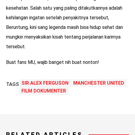
kesehatan. Salah satu yang paling ditakutkannya adalah
kehilangan ingatan setelah penyakitnya tersebut,
Beruntung, kini sang legenda masih bisa hidup sehat dan
mungkin menyaksikan kisah tentang perjalanan karirnya
tersebut.
Buat fans MU, wajib banget nih buat nonton!
SIR ALEX FERGUSON
MANCHESTER UNITED
TAGS
FILM DOKUMENTER
RELATED ARTICLES