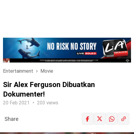
Entertainment
Movie
Sir Alex Ferguson Dibuatkan
Dokumenter!
20 Feb 2021
203 views
Share