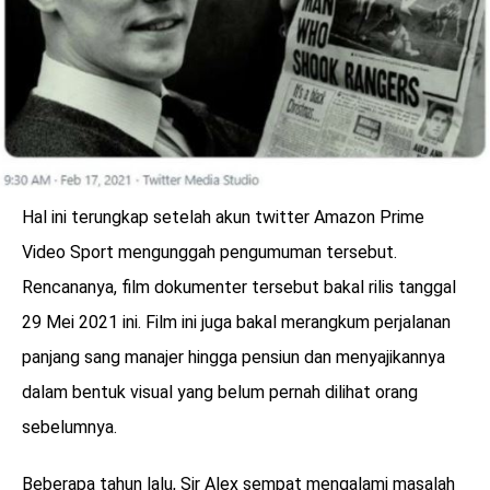
Hal ini terungkap setelah akun twitter Amazon Prime
Video Sport mengunggah pengumuman tersebut.
Rencananya, film dokumenter tersebut bakal rilis tanggal
29 Mei 2021 ini. Film ini juga bakal merangkum perjalanan
panjang sang manajer hingga pensiun dan menyajikannya
dalam bentuk visual yang belum pernah dilihat orang
sebelumnya.
Beberapa tahun lalu, Sir Alex sempat mengalami masalah