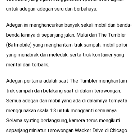
untuk adegan-adegan seru dan berbahaya.
Adegan ini menghancurkan banyak sekali mobil dan benda-
benda lainnya di sepanjang jalan. Mulai dari The Tumbler
(Batmobile) yang menghantam truk sampah, mobil polisi
yang menabrak dan meledak, serta truk kontainer yang
mental dan terbalik.
Adegan pertama adalah saat The Tumbler menghantam
truk sampah dari belakang saat di dalam terowongan.
Semua adegan dan mobil yang ada di dalamnya ternyata
menggunakan skala 1:3 untuk mengganti semuanya.
Selama syuting berlangsung, kamera terus mengikuti
sepanjang miniatur terowongan Wacker Drive di Chicago.