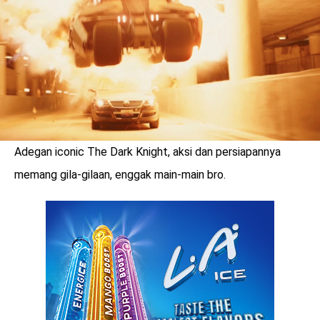
Adegan iconic The Dark Knight, aksi dan persiapannya
memang gila-gilaan, enggak main-main bro.
benefit
menarik