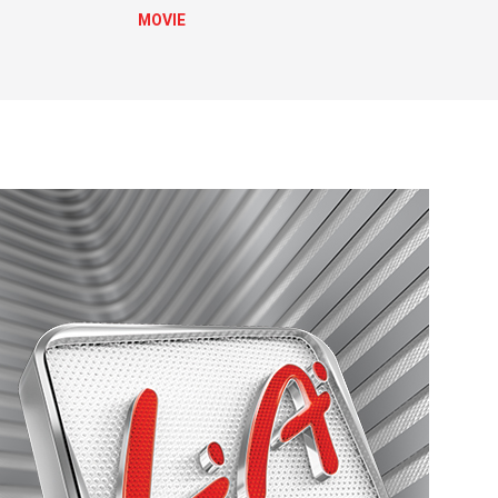
MOVIE