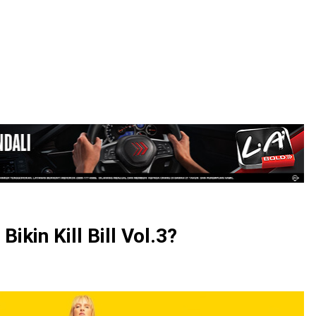
LOGIN
Bikin Kill Bill Vol.3?