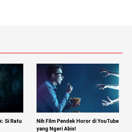
: Si Ratu
Nih Film Pendek Horor di YouTube
yang Ngeri Abis!