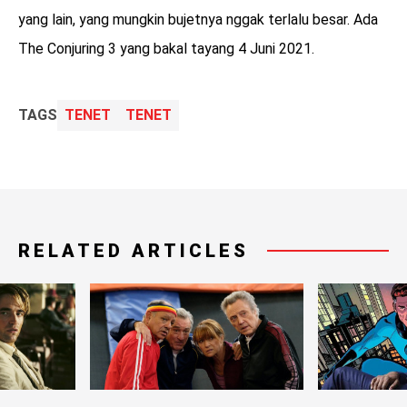
yang lain, yang mungkin bujetnya nggak terlalu besar. Ada
The Conjuring 3 yang bakal tayang 4 Juni 2021.
TAGS
TENET
TENET
RELATED ARTICLES