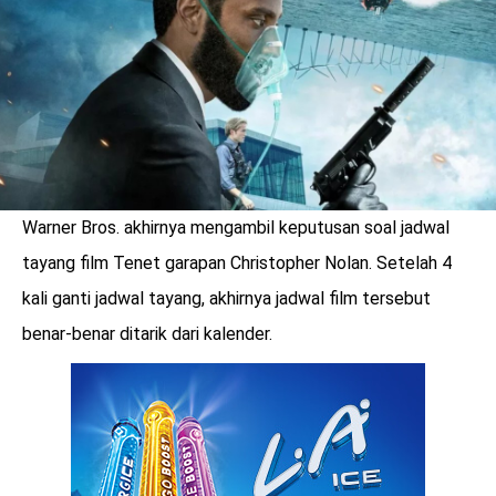
Warner Bros. akhirnya mengambil keputusan soal jadwal
tayang film Tenet garapan Christopher Nolan. Setelah 4
kali ganti jadwal tayang, akhirnya jadwal film tersebut
benar-benar ditarik dari kalender.
benefit
menarik