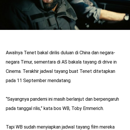
Awalnya Tenet bakal dirilis duluan di China dan negara-
negara Timur, sementara di AS bakala tayang di drive in
Cinema. Terakhir jadwal tayang buat Tenet ditetapkan
pada 11 September mendatang.
“Sayangnya pandemi ini masih berlanjut dan berpengaruh
pada tanggal rilis,” kata bos WB, Toby Emmerich.
Tapi WB sudah menyiapkan jadwal tayang film mereka