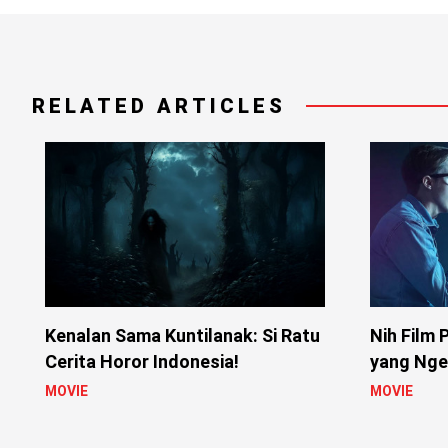
RELATED ARTICLES
Kenalan Sama Kuntilanak: Si Ratu
Nih Film 
Cerita Horor Indonesia!
yang Nger
MOVIE
MOVIE