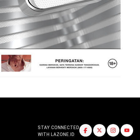
STAY CONNECTED
WITH LAZONE.ID