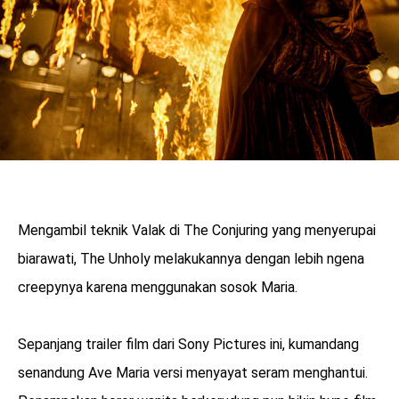
Mengambil teknik Valak di The Conjuring yang menyerupai
biarawati, The Unholy melakukannya dengan lebih ngena
creepynya karena menggunakan sosok Maria.
Sepanjang trailer film dari Sony Pictures ini, kumandang
senandung Ave Maria versi menyayat seram menghantui.