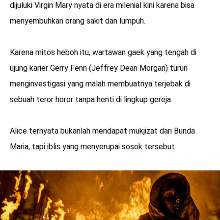
dijuluki Virgin Mary nyata di era milenial kini karena bisa
menyembuhkan orang sakit dan lumpuh.
Karena mitos heboh itu, wartawan gaek yang tengah di
ujung karier Gerry Fenn (Jeffrey Dean Morgan) turun
menginvestigasi yang malah membuatnya terjebak di
sebuah teror horor tanpa henti di lingkup gereja.
Alice ternyata bukanlah mendapat mukjizat dari Bunda
Maria, tapi iblis yang menyerupai sosok tersebut.