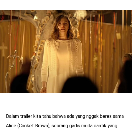
Dalam trailer kita tahu bahwa ada yang nggak beres sama
Alice (Cricket Brown), seorang gadis muda cantik yang