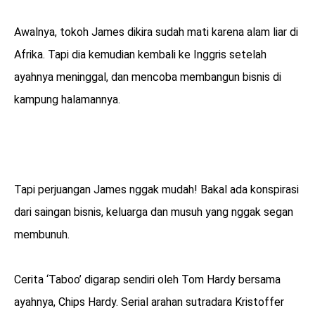
Awalnya, tokoh James dikira sudah mati karena alam liar di
Afrika. Tapi dia kemudian kembali ke Inggris setelah
ayahnya meninggal, dan mencoba membangun bisnis di
kampung halamannya.
Tapi perjuangan James nggak mudah! Bakal ada konspirasi
dari saingan bisnis, keluarga dan musuh yang nggak segan
membunuh.
Cerita ‘Taboo’ digarap sendiri oleh Tom Hardy bersama
ayahnya, Chips Hardy. Serial arahan sutradara Kristoffer