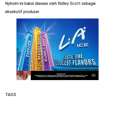
Nyholm ini bakal diawasi oleh Ridley Scott sebagai
eksekutif produser.
TAGS