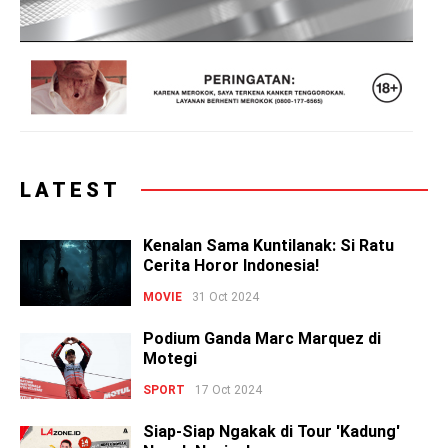
LATEST
Kenalan Sama Kuntilanak: Si Ratu
Cerita Horor Indonesia!
MOVIE
31 Oct 2024
Podium Ganda Marc Marquez di
Motegi
SPORT
17 Oct 2024
Siap-Siap Ngakak di Tour 'Kadung'