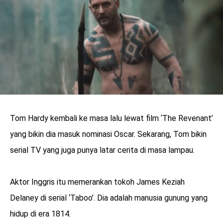
Tom Hardy kembali ke masa lalu lewat film ‘The Revenant’
yang bikin dia masuk nominasi Oscar. Sekarang, Tom bikin
serial TV yang juga punya latar cerita di masa lampau.
benefit
Aktor Inggris itu memerankan tokoh James Keziah
menarik
Delaney di serial ‘Taboo’. Dia adalah manusia gunung yang
hidup di era 1814.