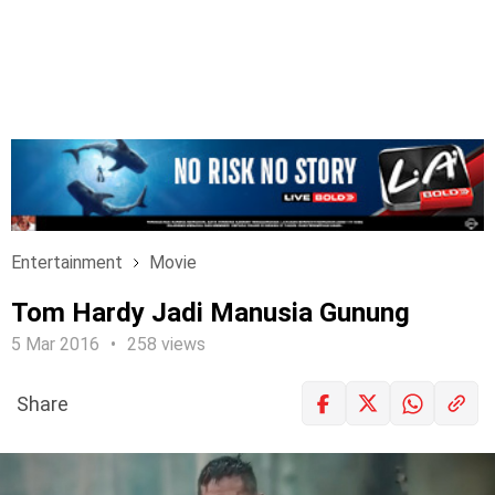
Entertainment
Movie
Tom Hardy Jadi Manusia Gunung
5 Mar 2016
258 views
Share
LOGIN