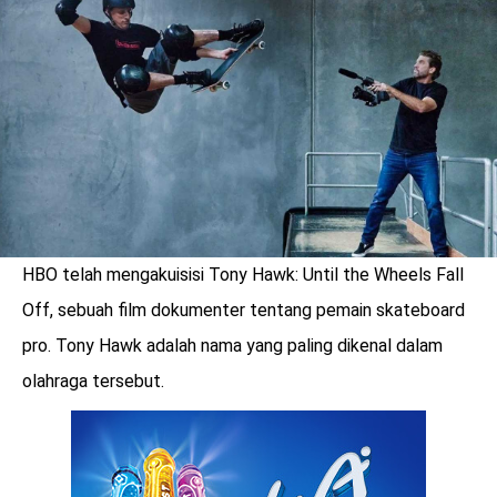
HBO telah mengakuisisi Tony Hawk: Until the Wheels Fall
Off, sebuah film dokumenter tentang pemain skateboard
pro. Tony Hawk adalah nama yang paling dikenal dalam
olahraga tersebut.
benefit
menarik