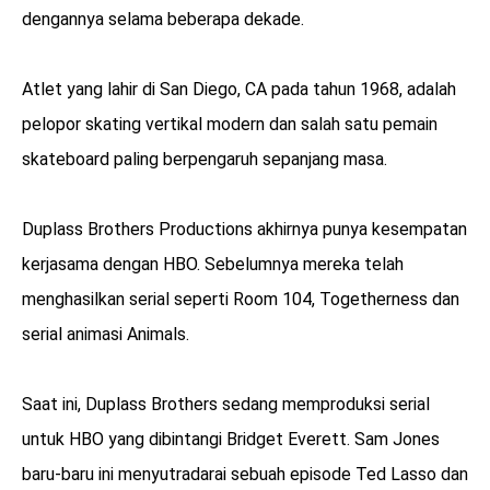
dengannya selama beberapa dekade.
Atlet yang lahir di San Diego, CA pada tahun 1968, adalah
pelopor skating vertikal modern dan salah satu pemain
skateboard paling berpengaruh sepanjang masa.
Duplass Brothers Productions akhirnya punya kesempatan
kerjasama dengan HBO. Sebelumnya mereka telah
menghasilkan serial seperti Room 104, Togetherness dan
serial animasi Animals.
Saat ini, Duplass Brothers sedang memproduksi serial
untuk HBO yang dibintangi Bridget Everett. Sam Jones
baru-baru ini menyutradarai sebuah episode Ted Lasso dan