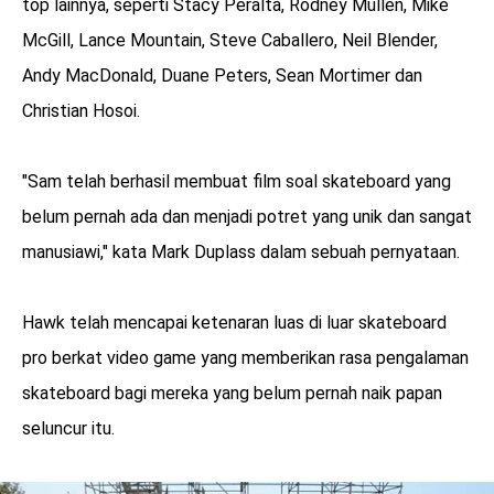
top lainnya, seperti Stacy Peralta, Rodney Mullen, Mike
McGill, Lance Mountain, Steve Caballero, Neil Blender,
Andy MacDonald, Duane Peters, Sean Mortimer dan
Christian Hosoi.
"Sam telah berhasil membuat film soal skateboard yang
belum pernah ada dan menjadi potret yang unik dan sangat
manusiawi," kata Mark Duplass dalam sebuah pernyataan.
Hawk telah mencapai ketenaran luas di luar skateboard
pro berkat video game yang memberikan rasa pengalaman
skateboard bagi mereka yang belum pernah naik papan
seluncur itu.