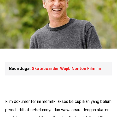
Baca Juga:
Skateboarder Wajib Nonton Film Ini
Film dokumenter ini memiliki akses ke cuplikan yang belum
pernah dilihat sebelumnya dan wawancara dengan skater