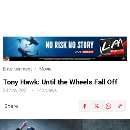
Entertainment
Movie
Tony Hawk: Until the Wheels Fall Off
24 Nov 2021
143 views
Share
LOGIN