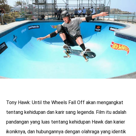
Tony Hawk: Until the Wheels Fall Off akan mengangkat
tentang kehidupan dan karir sang legenda. Film itu adalah
pandangan yang luas tentang kehidupan Hawk dan karier
ikoniknya, dan hubungannya dengan olahraga yang identik