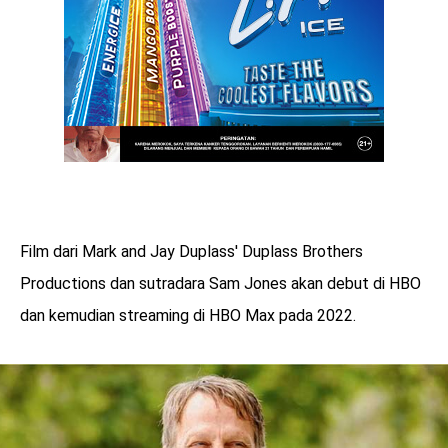
Film dari Mark and Jay Duplass' Duplass Brothers
Productions dan sutradara Sam Jones akan debut di HBO
dan kemudian streaming di HBO Max pada 2022.