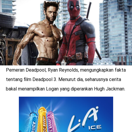
LOGIN
Pemeran Deadpool, Ryan Reynolds, mengungkapkan fakta
tentang film Deadpool 3. Menurut dia, seharusnya cerita
bakal menampilkan Logan yang diperankan Hugh Jackman.
benefit
menarik