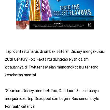
Tapi cerita itu harus dirombak setelah Disney mengakuisisi
20th Century Fox. Fakta itu diungkap Ryan dalam
kicauannya di Twitter setelah mengangkat isu tentang
kesehatan mental.
“Sebelum Disney membeli Fox, Deadpool 3 seharusnya
menjadi road trip Deadpool dan Logan. Rashomon style.
For real,” katanya.