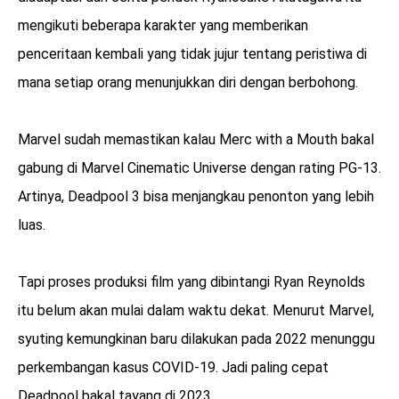
mengikuti beberapa karakter yang memberikan
penceritaan kembali yang tidak jujur tentang peristiwa di
mana setiap orang menunjukkan diri dengan berbohong.
Marvel sudah memastikan kalau Merc with a Mouth bakal
gabung di Marvel Cinematic Universe dengan rating PG-13.
Artinya, Deadpool 3 bisa menjangkau penonton yang lebih
luas.
Tapi proses produksi film yang dibintangi Ryan Reynolds
itu belum akan mulai dalam waktu dekat. Menurut Marvel,
syuting kemungkinan baru dilakukan pada 2022 menunggu
perkembangan kasus COVID-19. Jadi paling cepat
Deadpool bakal tayang di 2023.