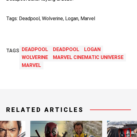
Tags: Deadpool, Wolverine, Logan, Marvel
DEADPOOL
DEADPOOL
LOGAN
TAGS
WOLVERINE
MARVEL CINEMATIC UNIVERSE
MARVEL
RELATED ARTICLES