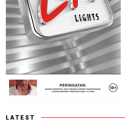
LATEST