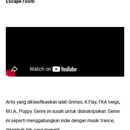
Escape room
Artis yang diklasifikasikan ialah Grimes, K.Flay, FKA twigs,
M.I.A., Poppy. Genre ini susah untuk dideskripsikan. Genre
ini seperti menggabungkan indie dengan musik trance,
ditambah lirik yang menarik.