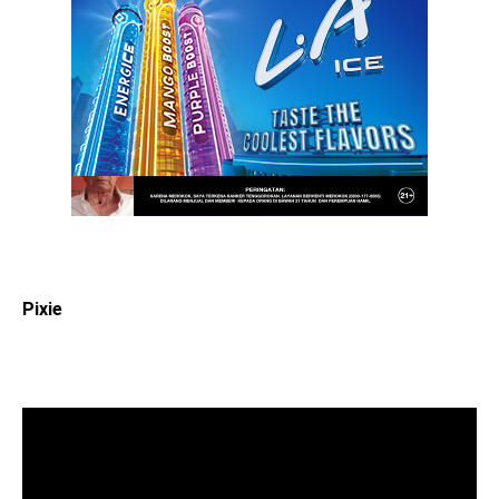
Pixie