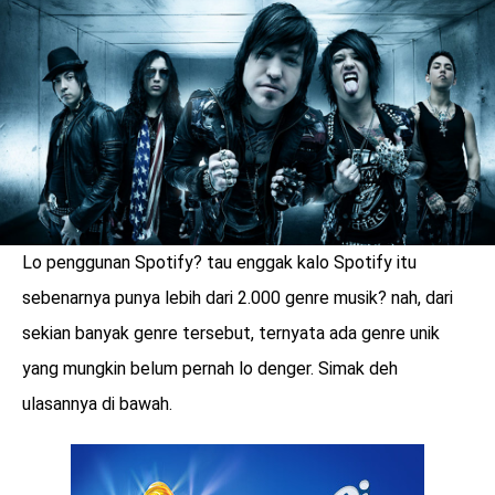
LOGIN
Lo penggunan Spotify? tau enggak kalo Spotify itu
sebenarnya punya lebih dari 2.000 genre musik? nah, dari
sekian banyak genre tersebut, ternyata ada genre unik
yang mungkin belum pernah lo denger. Simak deh
ulasannya di bawah.
benefit
menarik