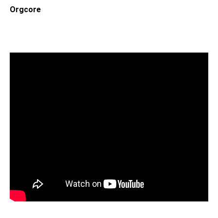
Orgcore