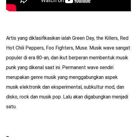
Artis yang diklasifikasikan ialah Green Day, the Killers, Red
Hot Chili Peppers, Foo Fighters, Muse. Musik wave sangat
populer di era 80-an, dan ikut berperan membentuk musik
punk yang dikenal saat ini. Permanent wave sendiri
merupakan genre musik yang menggabungkan aspek
musik elektronik dan eksperimental, subkultur mod, dan
disko, rock dan musik pop. Lalu akan digabungkan menjadi
satu.