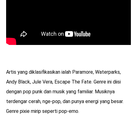
Artis yang diklasifikasikan ialah Paramore, Waterparks,
Andy Black, Jule Vera, Escape The Fate. Genre ini diisi
dengan pop punk dan musik yang familiar. Musiknya
terdengar cerah, nge-pop, dan punya energi yang besar.
Genre pixie mirip seperti pop-emo.