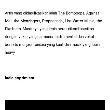
Artis yang diklasifikasikan ialah The Bombpops, Against
Me!, the Menzingers, Propagandhi, Hot Water Music, the
Flatliners. Musiknya yang lebih berat dikombinasikan
dengan vokal yang harmonis. Instrumental dan vokal
bersatu menjadi fondasi yang kuat dari musik yang lebih
heavy.
Indie poptimism