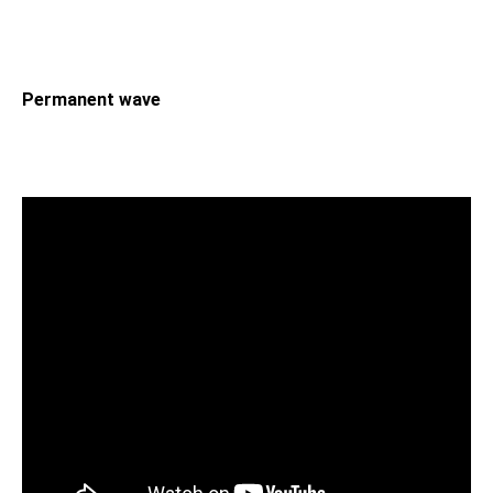
Permanent wave