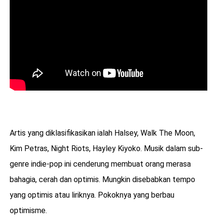
Artis yang diklasifikasikan ialah Halsey, Walk The Moon,
Kim Petras, Night Riots, Hayley Kiyoko. Musik dalam sub-
genre indie-pop ini cenderung membuat orang merasa
bahagia, cerah dan optimis. Mungkin disebabkan tempo
yang optimis atau liriknya. Pokoknya yang berbau
optimisme.