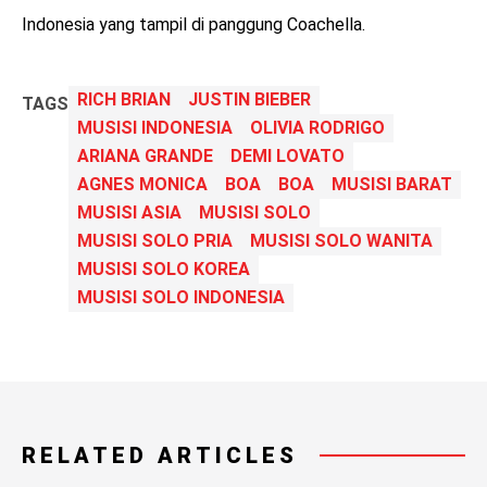
Indonesia yang tampil di panggung Coachella.
RICH BRIAN
JUSTIN BIEBER
TAGS
MUSISI INDONESIA
OLIVIA RODRIGO
ARIANA GRANDE
DEMI LOVATO
AGNES MONICA
BOA
BOA
MUSISI BARAT
MUSISI ASIA
MUSISI SOLO
MUSISI SOLO PRIA
MUSISI SOLO WANITA
MUSISI SOLO KOREA
MUSISI SOLO INDONESIA
RELATED ARTICLES