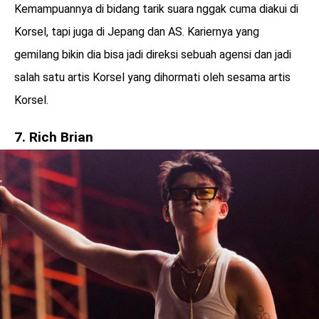
Kemampuannya di bidang tarik suara nggak cuma diakui di
Korsel, tapi juga di Jepang dan AS. Kariernya yang
gemilang bikin dia bisa jadi direksi sebuah agensi dan jadi
salah satu artis Korsel yang dihormati oleh sesama artis
Korsel.
7. Rich Brian