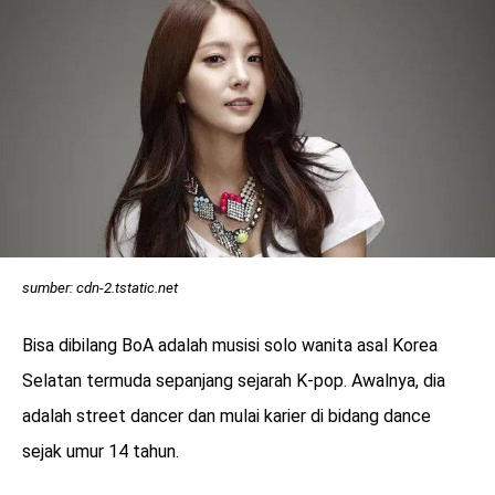
sumber: cdn-2.tstatic.net
Bisa dibilang BoA adalah musisi solo wanita asal Korea
Selatan termuda sepanjang sejarah K-pop. Awalnya, dia
adalah street dancer dan mulai karier di bidang dance
sejak umur 14 tahun.