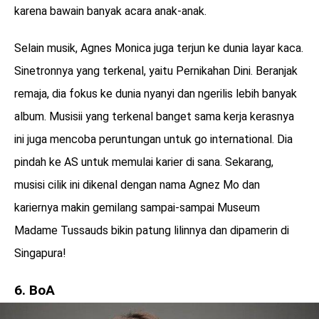
karena bawain banyak acara anak-anak.
Selain musik, Agnes Monica juga terjun ke dunia layar kaca.
Sinetronnya yang terkenal, yaitu Pernikahan Dini. Beranjak
remaja, dia fokus ke dunia nyanyi dan ngerilis lebih banyak
album. Musisii yang terkenal banget sama kerja kerasnya
ini juga mencoba peruntungan untuk go international. Dia
pindah ke AS untuk memulai karier di sana. Sekarang,
musisi cilik ini dikenal dengan nama Agnez Mo dan
kariernya makin gemilang sampai-sampai Museum
Madame Tussauds bikin patung lilinnya dan dipamerin di
Singapura!
6. BoA