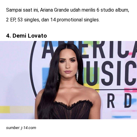
Sampai saat ini, Ariana Grande udah merilis 6 studio album,
2 EP, 53 singles, dan 14 promotional singles.
4. Demi Lovato
sumber: j-14.com