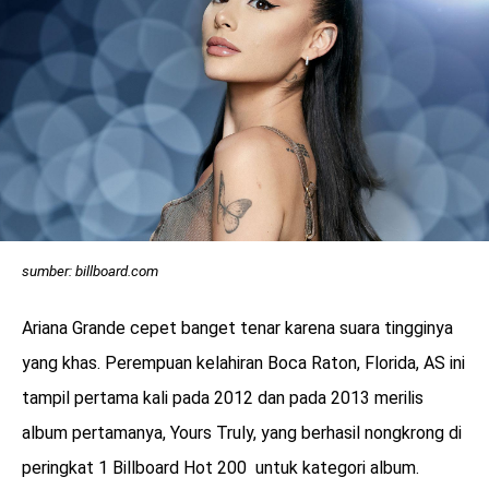
sumber: billboard.com
Ariana Grande cepet banget tenar karena suara tingginya
yang khas. Perempuan kelahiran Boca Raton, Florida, AS ini
tampil pertama kali pada 2012 dan pada 2013 merilis
album pertamanya, Yours Truly, yang berhasil nongkrong di
peringkat 1 Billboard Hot 200 untuk kategori album.