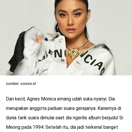
sumber: sonora.id
Dari kecil, Agnes Monica emang udah suka nyanyi. Dia
merupakan anggota paduan suara gerejanya. Kariernya di
dunia tarik suara dimulai saat dia ngerilis album berjudul Si
Meong pada 1994. Setelah itu, dia jadi terkenal banget