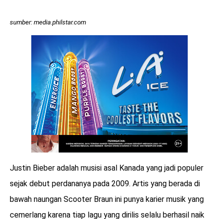
sumber: media.philstar.com
Justin Bieber adalah musisi asal Kanada yang jadi populer
sejak debut perdananya pada 2009. Artis yang berada di
bawah naungan Scooter Braun ini punya karier musik yang
cemerlang karena tiap lagu yang dirilis selalu berhasil naik