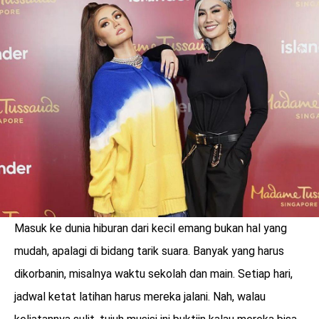
Masuk ke dunia hiburan dari kecil emang bukan hal yang
benefit
mudah, apalagi di bidang tarik suara. Banyak yang harus
menarik
dikorbanin, misalnya waktu sekolah dan main. Setiap hari,
jadwal ketat latihan harus mereka jalani. Nah, walau