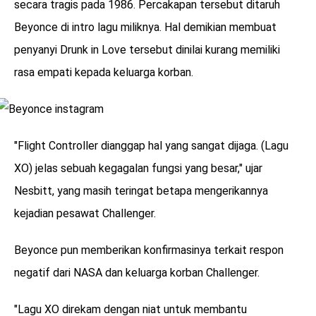
secara tragis pada 1986. Percakapan tersebut ditaruh
Beyonce di intro lagu miliknya. Hal demikian membuat
penyanyi Drunk in Love tersebut dinilai kurang memiliki
rasa empati kepada keluarga korban.
"Flight Controller dianggap hal yang sangat dijaga. (Lagu
XO) jelas sebuah kegagalan fungsi yang besar," ujar
Nesbitt, yang masih teringat betapa mengerikannya
kejadian pesawat Challenger.
Beyonce pun memberikan konfirmasinya terkait respon
negatif dari NASA dan keluarga korban Challenger.
"Lagu XO direkam dengan niat untuk membantu