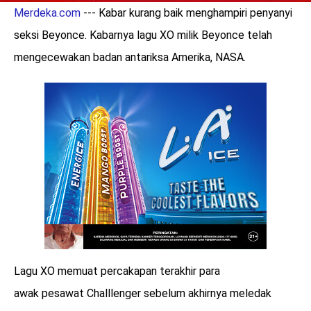
Merdeka.com
--- Kabar kurang baik menghampiri penyanyi
seksi Beyonce. Kabarnya lagu XO milik Beyonce telah
mengecewakan badan antariksa Amerika, NASA.
Lagu XO memuat percakapan terakhir para
awak pesawat Challlenger sebelum akhirnya meledak