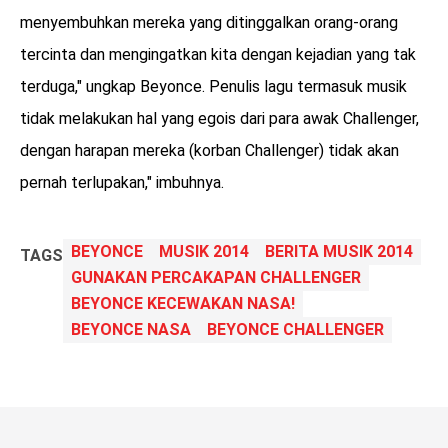
menyembuhkan mereka yang ditinggalkan orang-orang
tercinta dan mengingatkan kita dengan kejadian yang tak
terduga," ungkap Beyonce. Penulis lagu termasuk musik
tidak melakukan hal yang egois dari para awak Challenger,
dengan harapan mereka (korban Challenger) tidak akan
pernah terlupakan," imbuhnya.
BEYONCE
MUSIK 2014
BERITA MUSIK 2014
TAGS
GUNAKAN PERCAKAPAN CHALLENGER
BEYONCE KECEWAKAN NASA!
BEYONCE NASA
BEYONCE CHALLENGER