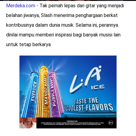
Merdeka.com
- Tak pernah lepas dari gitar yang menjadi
belahan jiwanya, Slash menerima penghargaan berkat
kontribusinya dalam dunia musik. Selama ini, perannya
dinilai mampu memberi inspirasi bagi banyak musisi lain
untuk tetap berkarya.