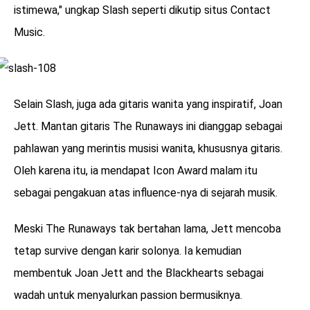
istimewa," ungkap Slash seperti dikutip situs Contact
Music.
Selain Slash, juga ada gitaris wanita yang inspiratif, Joan
Jett. Mantan gitaris The Runaways ini dianggap sebagai
pahlawan yang merintis musisi wanita, khususnya gitaris.
Oleh karena itu, ia mendapat Icon Award malam itu
sebagai pengakuan atas influence-nya di sejarah musik.
Meski The Runaways tak bertahan lama, Jett mencoba
tetap survive dengan karir solonya. Ia kemudian
membentuk Joan Jett and the Blackhearts sebagai
wadah untuk menyalurkan passion bermusiknya.