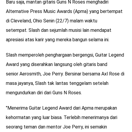
Baru saja, mantan gitaris Guns N Roses menghadiri
Alternative Press Music Awards (Apma) yang bertempat
di Cleveland, Ohio Senin (22/7) malam waktu
setempat. Slash dan sejumlah musisi lain mendapat
apresiasi atas karir yang mereka bangun selama ini.
Slash memperoleh penghargaan bergengsi, Guitar Legend
Award yang diserahkan langsung oleh gitaris band
senior Aerosmith, Joe Perry. Bersinar bersama Axl Rose di
masa jayanya, Slash tak lantas tenggelam setelah
mengundurkan diri dari Guns N Roses.
"Menerima Guitar Legend Award dari Apma merupakan
kehormatan yang luar biasa. Terlebih menerimanya dari
seorang teman dan mentor Joe Perry, ini semakin