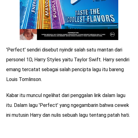
'Perfect' sendiri disebut nyindir salah satu mantan dari
personel 1D, Harry Styles yaitu Taylor Swift. Harry sendiri
emang tercatat sebagai salah pencipta lagu itu bareng
Louis Tomlinson.
Kabar itu muncul ngelihat dari penggalan lirik dalam lagu
itu. Dalam lagu 'Perfect' yang ngegambarin bahwa cewek
ini mutusin Harry dan nulis sebuah lagu tentang patah hati.