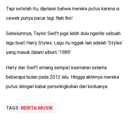
Tapi setelah itu, dijelasin bahwa mereka putus karena si
cewek punya pacar lagi. Nah lho!
Sebelumnya, Taylor Swift juga lebih dulu ngerilis sebuah
lagu buat Harry Styles. Lagu itu nggak lain adalah 'Styles'
yang masuk dalam album '1989'.
Harry dan Swift emang sempat kasmaran selama
beberapa bulan pada 2012 lalu. Hingga akhirnya mereka
putus dengan kabar perselingkuhan dari keduanya.
TAGS
BERITA MUSIK