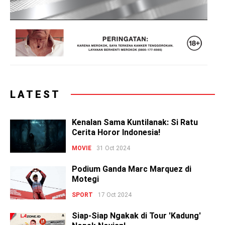
LATEST
Kenalan Sama Kuntilanak: Si Ratu
Cerita Horor Indonesia!
MOVIE
31 Oct 2024
Podium Ganda Marc Marquez di
Motegi
SPORT
17 Oct 2024
Siap-Siap Ngakak di Tour 'Kadung'