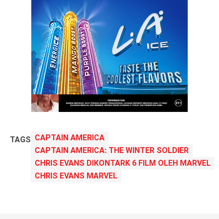
CAPTAIN AMERICA
TAGS
CAPTAIN AMERICA: THE WINTER SOLDIER
CHRIS EVANS DIKONTARK 6 FILM OLEH MARVEL
CHRIS EVANS MARVEL