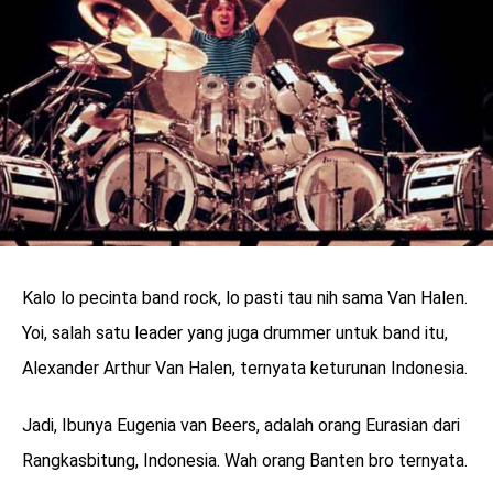
Kalo lo pecinta band rock, lo pasti tau nih sama Van Halen.
Yoi, salah satu leader yang juga drummer untuk band itu,
Alexander Arthur Van Halen, ternyata keturunan Indonesia.
Jadi, Ibunya Eugenia van Beers, adalah orang Eurasian dari
Rangkasbitung, Indonesia. Wah orang Banten bro ternyata.