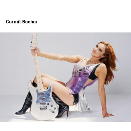
Carmit Bachar