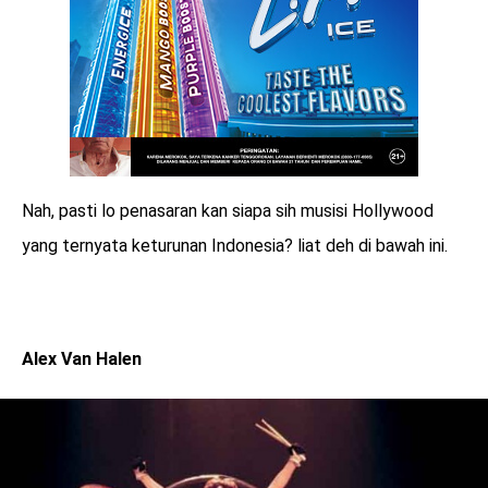
Nah, pasti lo penasaran kan siapa sih musisi Hollywood
yang ternyata keturunan Indonesia? liat deh di bawah ini.
Alex Van Halen