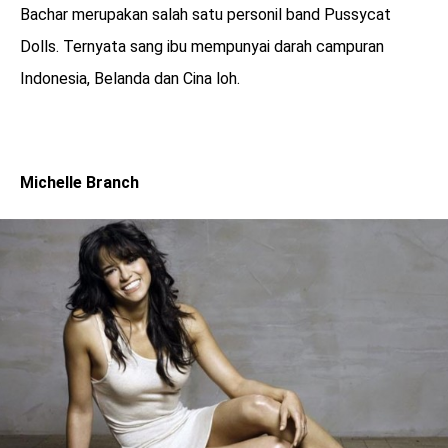
Bachar merupakan salah satu personil band Pussycat
Dolls. Ternyata sang ibu mempunyai darah campuran
Indonesia, Belanda dan Cina loh.
Michelle Branch