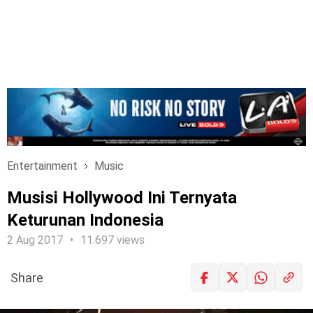
Entertainment
Music
Musisi Hollywood Ini Ternyata
Keturunan Indonesia
2 Aug 2017
11.697 views
Share