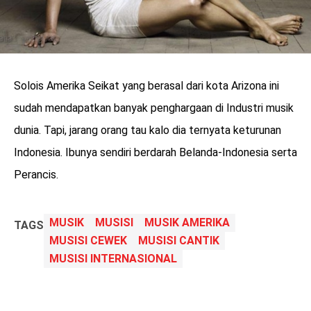
Solois Amerika Seikat yang berasal dari kota Arizona ini
sudah mendapatkan banyak penghargaan di Industri musik
dunia. Tapi, jarang orang tau kalo dia ternyata keturunan
Indonesia. Ibunya sendiri berdarah Belanda-Indonesia serta
Perancis.
MUSIK
MUSISI
MUSIK AMERIKA
TAGS
MUSISI CEWEK
MUSISI CANTIK
MUSISI INTERNASIONAL