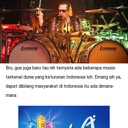
LOGIN
Bro, gue juga baru tau nih ternyata ada beberapa musisi
terkenal dunia yang keturunan Indonesia loh. Emang sih ya,
dapat dibilang masyarakat di Indonesia itu ada dimana-
mana.
benefit
menarik