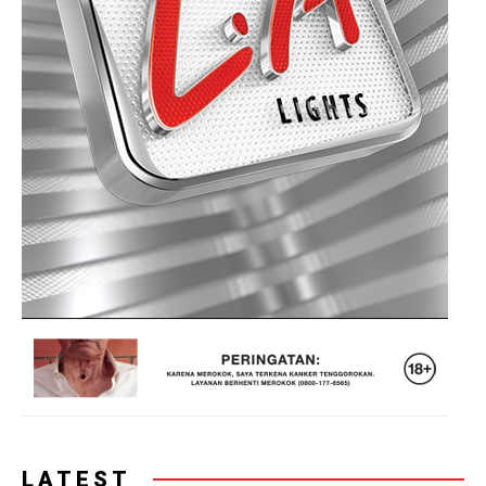
LATEST