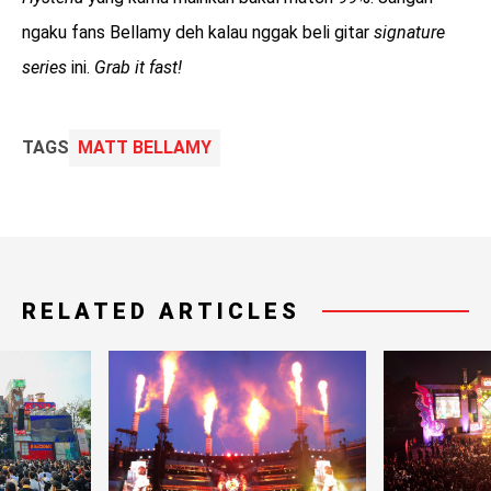
ngaku fans Bellamy deh kalau nggak beli gitar
signature
series
ini.
Grab it fast!
TAGS
MATT BELLAMY
RELATED ARTICLES