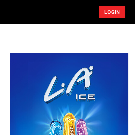
LOGIN