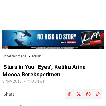
Entertainment
Music
'Stars in Your Eyes', Ketika Arina
Mocca Bereksperimen
6 Nov 2015
448 views
Share