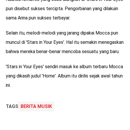
pun disebut sukses tercipta. Pengorbanan yang dilakuin
sama Arina pun sukses terbayar.
Selain itu, melodi-melodi yang jarang dipakai Mocca pun
muncul di 'Stars in Your Eyes'. Hal itu semakin menegaskan
bahwa mereka benar-benar mencoba sesuatu yang baru.
'Stars in Your Eyes' sendiri masuk ke album terbaru Mocca
yang dikasih judul 'Home'. Album itu dirilis sejak awal tahun
ini.
TAGS
BERITA MUSIK