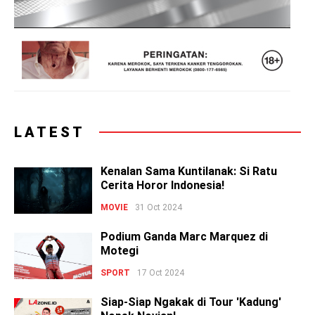
LATEST
Kenalan Sama Kuntilanak: Si Ratu
Cerita Horor Indonesia!
MOVIE
31 Oct 2024
Podium Ganda Marc Marquez di
Motegi
SPORT
17 Oct 2024
Siap-Siap Ngakak di Tour 'Kadung'