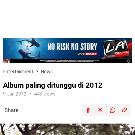
Entertainment
News
Album paling ditunggu di 2012
9 Jan 2012
443 views
Share
LOGIN