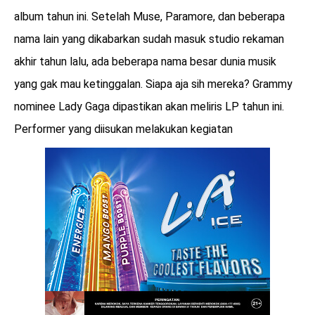
album tahun ini. Setelah Muse, Paramore, dan beberapa
nama lain yang dikabarkan sudah masuk studio rekaman
akhir tahun lalu, ada beberapa nama besar dunia musik
yang gak mau ketinggalan. Siapa aja sih mereka? Grammy
nominee Lady Gaga dipastikan akan meliris LP tahun ini.
Performer yang diisukan melakukan kegiatan