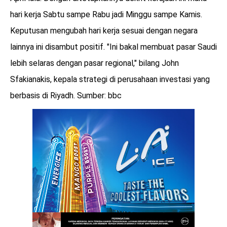
hari kerja Sabtu sampe Rabu jadi Minggu sampe Kamis.
Keputusan mengubah hari kerja sesuai dengan negara
lainnya ini disambut positif. "Ini bakal membuat pasar Saudi
lebih selaras dengan pasar regional," bilang John
Sfakianakis, kepala strategi di perusahaan investasi yang
berbasis di Riyadh. Sumber: bbc