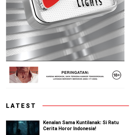
LATEST
Kenalan Sama Kuntilanak: Si Ratu
Cerita Horor Indonesia!