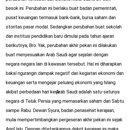
besok ini. Perubahan ini berlaku buat badan pemerintah,
pusat keuangan termasuk bank-bank, bursa saham dan
otoritas pasar modal. Sedangkan perubahan buat sekolah
dan institusi pendidikan baru dimulai pada tahun ajaran
berikutnya, Bro. Yak, perubahan akhir pekan ini dilakukan
buat menyesuaikan Arab Saudi agar sejalan dengan
negara-negara lain di kawasan tersebut. Hal ini diharapkan
bakal ngurangin dampak negatif dari kegiatan ekonomi dan
keuangan serta mengejar peluang ekonomi yang hilang
akibat perbedaan hari kerja.
Arab Saudi adalah satu-satunya
negara di Teluk Persia yang memasarkan saham dari Sabtu
sampe Rabu. Dewan Syura, badan penasehat kerajaan,
mulai mempertimbangkan pergeseran akhir pekan ini sejak
April lalu. Dengan ditetapkannya dekrit kerajaan ini maka