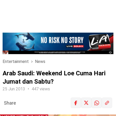
Entertainment
News
Arab Saudi: Weekend Loe Cuma Hari
Jumat dan Sabtu?
25 Jun 2013
447 views
Share