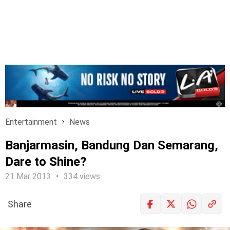
Entertainment
News
Banjarmasin, Bandung Dan Semarang,
Dare to Shine?
21 Mar 2013
334 views
Share