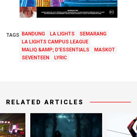
BANDUNG
LA LIGHTS
SEMARANG
TAGS
LA LIGHTS CAMPUS LEAGUE
MALIQ &AMP; D'ESSENTIALS
MASKOT
SEVENTEEN
LYRIC
RELATED ARTICLES