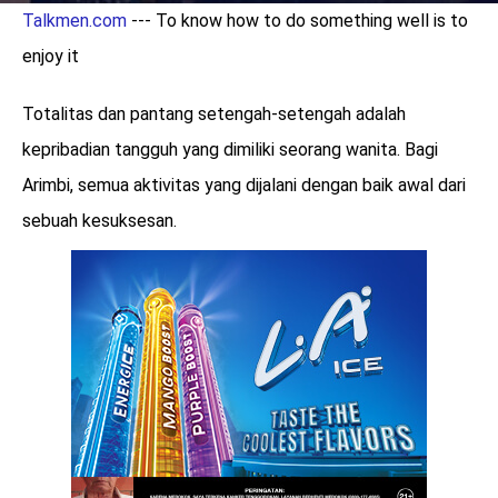
Talkmen.com
--- To know how to do something well is to
enjoy it
Totalitas dan pantang setengah-setengah adalah
kepribadian tangguh yang dimiliki seorang wanita. Bagi
Arimbi, semua aktivitas yang dijalani dengan baik awal dari
sebuah kesuksesan.