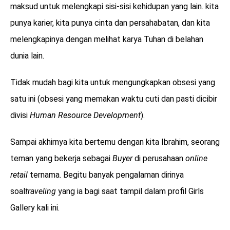
maksud untuk melengkapi sisi-sisi kehidupan yang lain. kita
punya karier, kita punya cinta dan persahabatan, dan kita
melengkapinya dengan melihat karya Tuhan di belahan
dunia lain.
Tidak mudah bagi kita untuk mengungkapkan obsesi yang
satu ini (obsesi yang memakan waktu cuti dan pasti dicibir
divisi
Human Resource Development
).
Sampai akhirnya kita bertemu dengan kita Ibrahim, seorang
teman yang bekerja sebagai
Buyer
di perusahaan
online
retail
ternama. Begitu banyak pengalaman dirinya
soal
traveling
yang ia bagi saat tampil dalam profil Girls
Gallery kali ini.