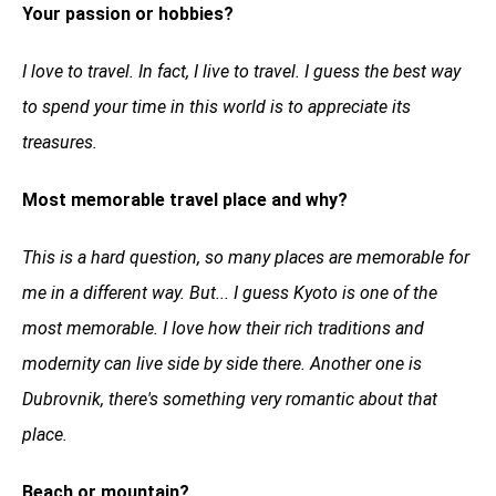
Your passion or hobbies?
I love to travel. In fact, I live to travel. I guess the best way
to spend your time in this world is to appreciate its
treasures.
Most memorable travel place and why?
This is a hard question, so many places are memorable for
me in a different way. But... I guess Kyoto is one of the
most memorable. I love how their rich traditions and
modernity can live side by side there. Another one is
Dubrovnik, there's something very romantic about that
place.
Beach or mountain?