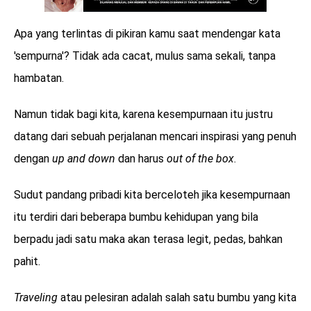
Apa yang terlintas di pikiran kamu saat mendengar kata
'sempurna'? Tidak ada cacat, mulus sama sekali, tanpa
hambatan.
Namun tidak bagi kita, karena kesempurnaan itu justru
datang dari sebuah perjalanan mencari inspirasi yang penuh
dengan
up and down
dan harus
out of the box
.
Sudut pandang pribadi kita berceloteh jika kesempurnaan
itu terdiri dari beberapa bumbu kehidupan yang bila
berpadu jadi satu maka akan terasa legit, pedas, bahkan
pahit.
Traveling
atau pelesiran adalah salah satu bumbu yang kita