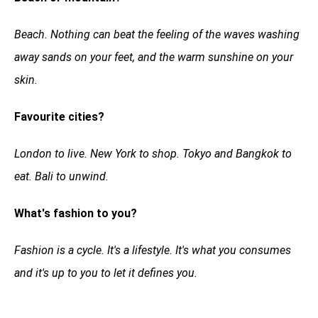
Beach. Nothing can beat the feeling of the waves washing
away sands on your feet, and the warm sunshine on your
skin.
Favourite cities?
London to live. New York to shop. Tokyo and Bangkok to
eat. Bali to unwind.
What's fashion to you?
Fashion is a cycle. It's a lifestyle. It's what you consumes
and it's up to you to let it defines you.