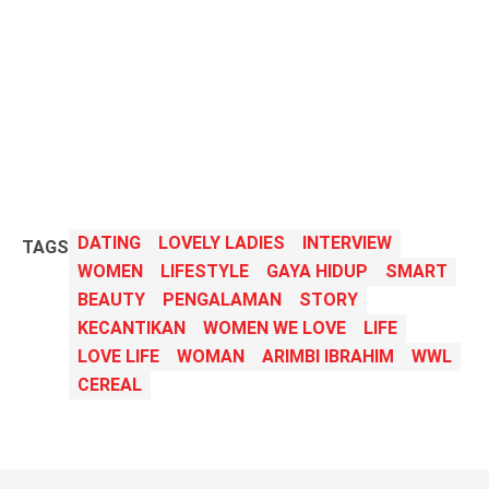
DATING
LOVELY LADIES
INTERVIEW
TAGS
WOMEN
LIFESTYLE
GAYA HIDUP
SMART
BEAUTY
PENGALAMAN
STORY
KECANTIKAN
WOMEN WE LOVE
LIFE
LOVE LIFE
WOMAN
ARIMBI IBRAHIM
WWL
CEREAL