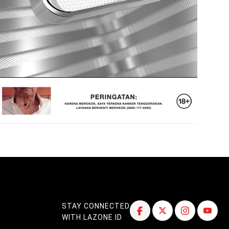
STAY CONNECTED
WITH LAZONE.ID