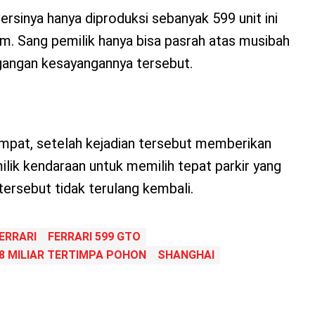
ersinya hanya diproduksi sebanyak 599 unit ini
. Sang pemilik hanya bisa pasrah atas musibah
ggangan kesayangannya tersebut.
mpat, setelah kejadian tersebut memberikan
lik kendaraan untuk memilih tepat parkir yang
tersebut tidak terulang kembali.
ERRARI
FERRARI 599 GTO
 8 MILIAR TERTIMPA POHON
SHANGHAI