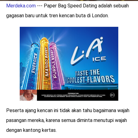
Merdeka.com
--- Paper Bag Speed Dating adalah sebuah
gagasan baru untuk tren kencan buta di London.
Peserta ajang kencan ini tidak akan tahu bagaimana wajah
pasangan mereka, karena semua diminta menutupi wajah
dengan kantong kertas.