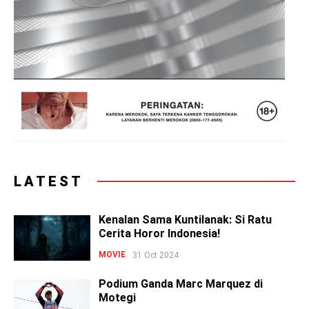
LATEST
Kenalan Sama Kuntilanak: Si Ratu
Cerita Horor Indonesia!
MOVIE
31 Oct 2024
Podium Ganda Marc Marquez di
Motegi