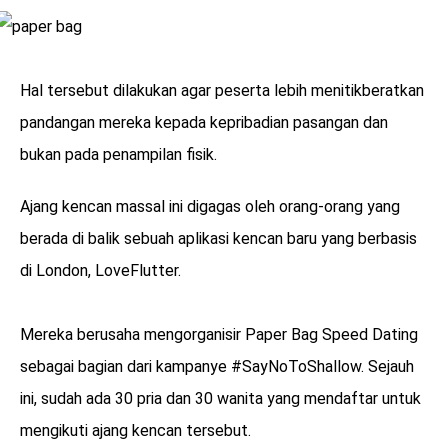
Hal tersebut dilakukan agar peserta lebih menitikberatkan
pandangan mereka kepada kepribadian pasangan dan
bukan pada penampilan fisik.
Ajang kencan massal ini digagas oleh orang-orang yang
berada di balik sebuah aplikasi kencan baru yang berbasis
di London, LoveFlutter.
Mereka berusaha mengorganisir Paper Bag Speed Dating
sebagai bagian dari kampanye #SayNoToShallow. Sejauh
ini, sudah ada 30 pria dan 30 wanita yang mendaftar untuk
mengikuti ajang kencan tersebut.