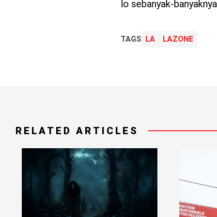
lo sebanyak-banyaknya
TAGS
LA
LAZONE
RELATED ARTICLES