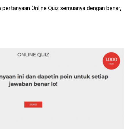
 pertanyaan Online Quiz semuanya dengan benar,