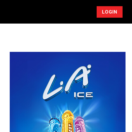
LOGIN