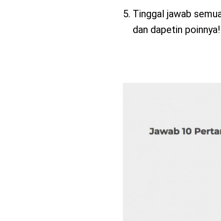
Tinggal jawab semua
dan dapetin poinnya!