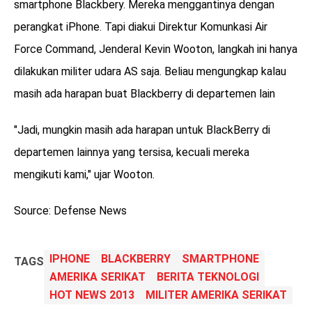
smartphone Blackbery. Mereka menggantinya dengan
perangkat iPhone. Tapi diakui Direktur Komunkasi Air
Force Command, Jenderal Kevin Wooton, langkah ini hanya
dilakukan militer udara AS saja. Beliau mengungkap kalau
masih ada harapan buat Blackberry di departemen lain
"Jadi, mungkin masih ada harapan untuk BlackBerry di
departemen lainnya yang tersisa, kecuali mereka
mengikuti kami," ujar Wooton.
Source: Defense News
IPHONE
BLACKBERRY
SMARTPHONE
TAGS
AMERIKA SERIKAT
BERITA TEKNOLOGI
HOT NEWS 2013
MILITER AMERIKA SERIKAT