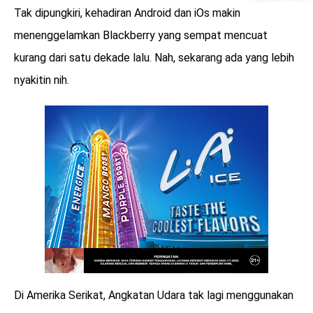
Tak dipungkiri, kehadiran Android dan iOs makin
menenggelamkan Blackberry yang sempat mencuat
kurang dari satu dekade lalu. Nah, sekarang ada yang lebih
nyakitin nih.
Di Amerika Serikat, Angkatan Udara tak lagi menggunakan