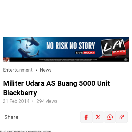
Entertainment
News
Militer Udara AS Buang 5000 Unit
Blackberry
21 Feb 2014
294 views
Share