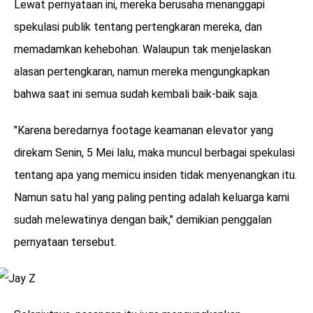
Lewat pernyataan ini, mereka berusaha menanggapi
spekulasi publik tentang pertengkaran mereka, dan
memadamkan kehebohan. Walaupun tak menjelaskan
alasan pertengkaran, namun mereka mengungkapkan
bahwa saat ini semua sudah kembali baik-baik saja.
"Karena beredarnya footage keamanan elevator yang
direkam Senin, 5 Mei lalu, maka muncul berbagai spekulasi
tentang apa yang memicu insiden tidak menyenangkan itu.
Namun satu hal yang paling penting adalah keluarga kami
sudah melewatinya dengan baik," demikian penggalan
pernyataan tersebut.