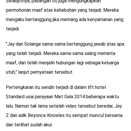
Selanjutnya, pasangan itu juga mengungkapkan
permohonan maaf atas kehebohan yang terjadi. Mereka
mengaku bertanggung jika memang ada kenyamanan yang
terjadi.
"Jay dan Solange sama-sama bertanggung jawab atas apa
yang telah terjadi. Mereka sama-sama saling meminta
maaf, dan telah menjalin hubungan lagi sebagai keluarga
utuh," lanjut pernyataan tersebut.
Pertengkaran itu sendiri terjadi di dalam lift hotel
Standard usai perayaan Met Gala 2014 beberapa waktu
lalu. Namun tak lama setelah video tersebut beredar, Jay
Z dan adik Beyonce Knowles itu sempat muncul bersama
dan terlihat sudah akur.