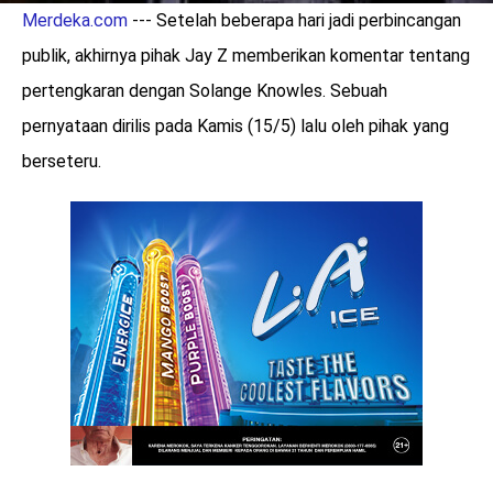
Merdeka.com
--- Setelah beberapa hari jadi perbincangan
publik, akhirnya pihak Jay Z memberikan komentar tentang
pertengkaran dengan Solange Knowles. Sebuah
pernyataan dirilis pada Kamis (15/5) lalu oleh pihak yang
berseteru.