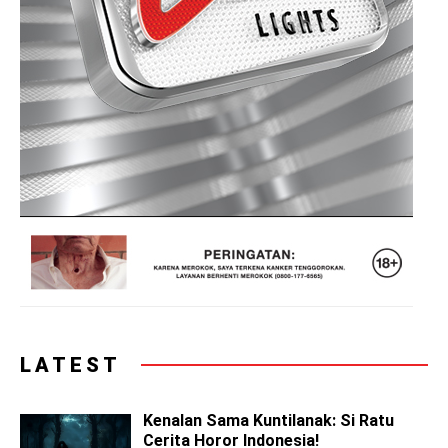
LATEST
Kenalan Sama Kuntilanak: Si Ratu
Cerita Horor Indonesia!