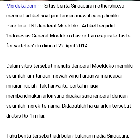
Merdeka.com
--- Situs berita Singapura mothership.sg
memuat artikel soal jam tangan mewah yang dimiliki
Panglima TNI Jenderal Moeldoko. Artikel berjudul
'Indonesias General Moeldoko has got an exquisite taste
for watches' itu dimuat 22 April 2014.
Dalam situs tersebut menulis Jenderal Moeldoko memiliki
sejumlah jam tangan mewah yang harganya mencapai
miliaran rupiah. Tak hanya itu, portal ini juga
membandingkan arloji yang dipakai sang jenderal dengan
sejumlah merek ternama. Didapatilah harga arloji tersebut
di atas Rp 1 miliar.
Tahu berita tersebut jadi bulan-bulanan media Singapura,