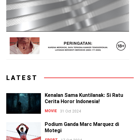
LATEST
Kenalan Sama Kuntilanak: Si Ratu
Cerita Horor Indonesia!
MOVIE
31 Oct 2024
Podium Ganda Marc Marquez di
Motegi