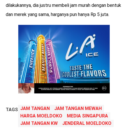
dilakukannya, dia justru membeli jam murah dengan bentuk
dan merek yang sama, harganya pun hanya Rp 5 juta.
JAM TANGAN
JAM TANGAN MEWAH
TAGS
HARGA MOELDOKO
MEDIA SINGAPURA
JAM TANGAN KW
JENDERAL MOELDOKO