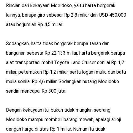
Rincian dari kekayaan Moeldoko, yaitu harta bergerak
lainnya, berupa giro sebesar Rp 2,8 miliar dan USD 450.000
atau berjumlah Rp 4,5 miliar.
Sedangkan, harta tidak bergerak berupa tanah dan
bangunan sebesar Rp 22,133 miliar, harta bergerak berupa
alat transportasi mobil Toyota Land Cruiser senilai Rp 1,7
miliar, peternakan Rp 1,2 miliar, serta logam mulia dan batu
mulia senilai Rp 4,6 miliar. Sedangkan hutang Moeldoko
sendiri mencapai Rp 300 juta.
Dengan kekayaan itu, bukan tidak mungkin seorang
Moeldoko mampu membeli barang mewah, apalagi arloji
dengan harga di atas Rp 1 miliar. Namun itu tidak