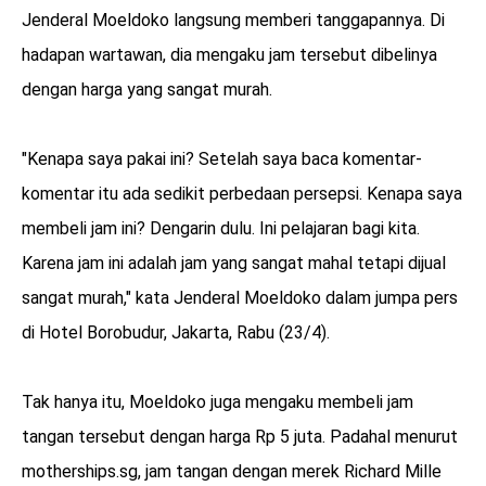
Jenderal Moeldoko langsung memberi tanggapannya. Di
hadapan wartawan, dia mengaku jam tersebut dibelinya
dengan harga yang sangat murah.
"Kenapa saya pakai ini? Setelah saya baca komentar-
komentar itu ada sedikit perbedaan persepsi. Kenapa saya
membeli jam ini? Dengarin dulu. Ini pelajaran bagi kita.
Karena jam ini adalah jam yang sangat mahal tetapi dijual
sangat murah," kata Jenderal Moeldoko dalam jumpa pers
di Hotel Borobudur, Jakarta, Rabu (23/4).
Tak hanya itu, Moeldoko juga mengaku membeli jam
tangan tersebut dengan harga Rp 5 juta. Padahal menurut
motherships.sg, jam tangan dengan merek Richard Mille