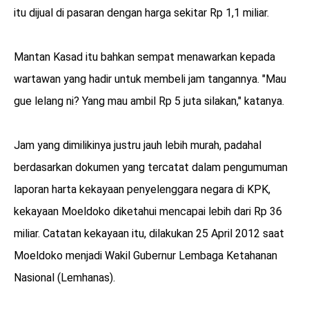
itu dijual di pasaran dengan harga sekitar Rp 1,1 miliar.
Mantan Kasad itu bahkan sempat menawarkan kepada
wartawan yang hadir untuk membeli jam tangannya. "Mau
gue lelang ni? Yang mau ambil Rp 5 juta silakan," katanya.
Jam yang dimilikinya justru jauh lebih murah, padahal
berdasarkan dokumen yang tercatat dalam pengumuman
laporan harta kekayaan penyelenggara negara di KPK,
kekayaan Moeldoko diketahui mencapai lebih dari Rp 36
miliar. Catatan kekayaan itu, dilakukan 25 April 2012 saat
Moeldoko menjadi Wakil Gubernur Lembaga Ketahanan
Nasional (Lemhanas).