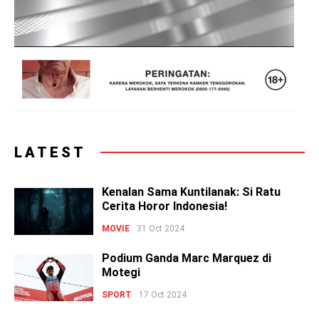
LATEST
Kenalan Sama Kuntilanak: Si Ratu
Cerita Horor Indonesia!
MOVIE
31 Oct 2024
Podium Ganda Marc Marquez di
Motegi
SPORT
17 Oct 2024