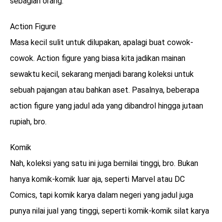
sebagian orang.
Action Figure
Masa kecil sulit untuk dilupakan, apalagi buat cowok-
cowok. Action figure yang biasa kita jadikan mainan
sewaktu kecil, sekarang menjadi barang koleksi untuk
sebuah pajangan atau bahkan aset. Pasalnya, beberapa
action figure yang jadul ada yang dibandrol hingga jutaan
rupiah, bro.
Komik
Nah, koleksi yang satu ini juga bernilai tinggi, bro. Bukan
hanya komik-komik luar aja, seperti Marvel atau DC
Comics, tapi komik karya dalam negeri yang jadul juga
punya nilai jual yang tinggi, seperti komik-komik silat karya