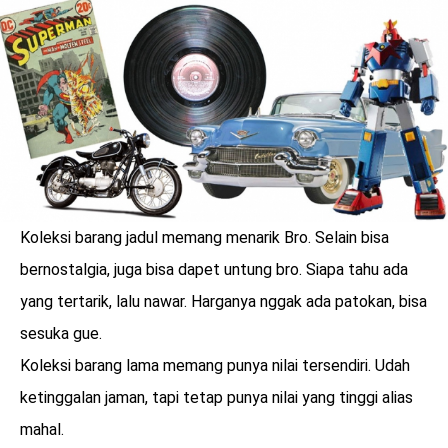
LOGIN
Koleksi barang jadul memang menarik Bro. Selain bisa
bernostalgia, juga bisa dapet untung bro. Siapa tahu ada
yang tertarik, lalu nawar. Harganya nggak ada patokan, bisa
sesuka gue.
Koleksi barang lama memang punya nilai tersendiri. Udah
benefit
ketinggalan jaman, tapi tetap punya nilai yang tinggi alias
menarik
mahal.