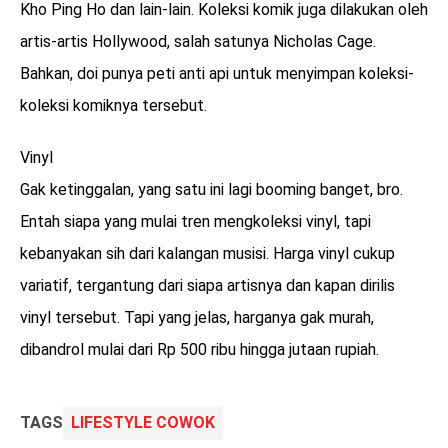
Kho Ping Ho dan lain-lain. Koleksi komik juga dilakukan oleh
artis-artis Hollywood, salah satunya Nicholas Cage.
Bahkan, doi punya peti anti api untuk menyimpan koleksi-
koleksi komiknya tersebut.
Vinyl
Gak ketinggalan, yang satu ini lagi booming banget, bro.
Entah siapa yang mulai tren mengkoleksi vinyl, tapi
kebanyakan sih dari kalangan musisi. Harga vinyl cukup
variatif, tergantung dari siapa artisnya dan kapan dirilis
vinyl tersebut. Tapi yang jelas, harganya gak murah,
dibandrol mulai dari Rp 500 ribu hingga jutaan rupiah.
TAGS
LIFESTYLE COWOK