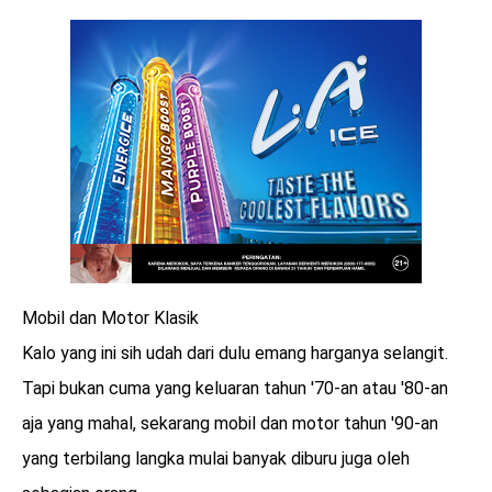
Mobil dan Motor Klasik
Kalo yang ini sih udah dari dulu emang harganya selangit.
Tapi bukan cuma yang keluaran tahun '70-an atau '80-an
aja yang mahal, sekarang mobil dan motor tahun '90-an
yang terbilang langka mulai banyak diburu juga oleh