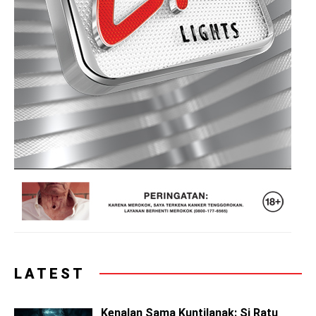
LATEST
Kenalan Sama Kuntilanak: Si Ratu