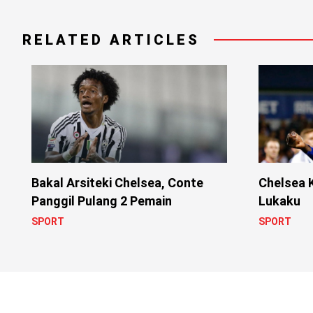
RELATED ARTICLES
Chelsea 
Bakal Arsiteki Chelsea, Conte
Lukaku
Panggil Pulang 2 Pemain
SPORT
SPORT