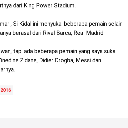
nya dari King Power Stadium.
mari, Si Kidal ini menyukai beberapa pemain selain
nya berasal dari Rival Barca, Real Madrid.‎
lawan, tapi ada beberapa pemain yang saya sukai
inedine Zidane, Didier Drogba, Messi dan
arnya.
 2016