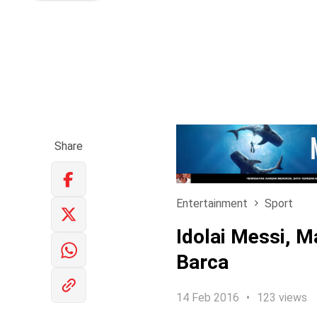
Share
Entertainment
Sport
Idolai Messi, 
Barca
14 Feb 2016
123 views