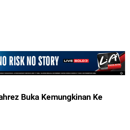
LOGIN
Mahrez Buka Kemungkinan Ke