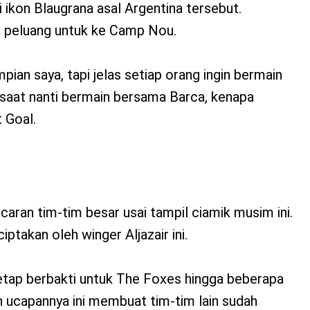
ikon Blaugrana asal Argentina tersebut.
 peluang untuk ke Camp Nou.
impian saya, tapi jelas setiap orang ingin bermain
saat nanti bermain bersama Barca, kenapa
 Goal.
aran tim-tim besar usai tampil ciamik musim ini.
iptakan oleh winger Aljazair ini.
tetap berbakti untuk The Foxes hingga beberapa
 ucapannya ini membuat tim-tim lain sudah