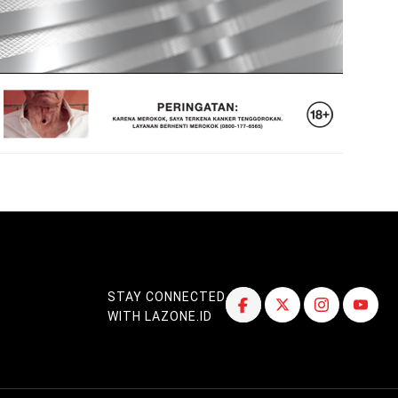
STAY CONNECTED
WITH LAZONE.ID