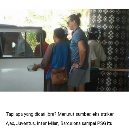
Tapi apa yang dicari Ibra? Menurut sumber, eks striker
Ajax, Juventus, Inter Milan, Barcelona sampai PSG itu