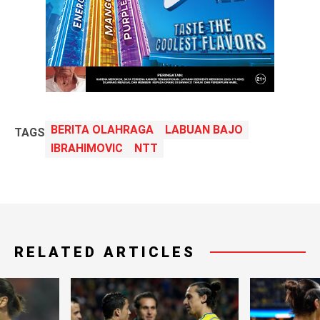
BERITA OLAHRAGA
LABUAN BAJO
TAGS
IBRAHIMOVIC
NTT
RELATED ARTICLES