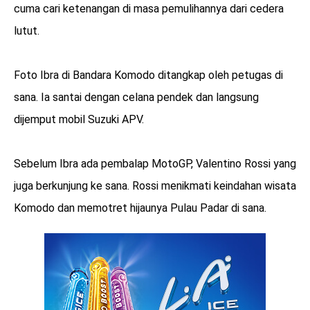
cuma cari ketenangan di masa pemulihannya dari cedera
lutut.
Foto Ibra di Bandara Komodo ditangkap oleh petugas di
sana. Ia santai dengan celana pendek dan langsung
dijemput mobil Suzuki APV.
Sebelum Ibra ada pembalap MotoGP, Valentino Rossi yang
juga berkunjung ke sana. Rossi menikmati keindahan wisata
Komodo dan memotret hijaunya Pulau Padar di sana.