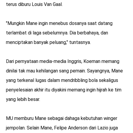
terus diburu Louis Van Gaal.
"Mungkin Mane ingin menebus dosanya saat datang
terlambat di laga sebelumnya. Dia berbahaya, dan
menciptakan banyak peluang," tuntasnya.
Dari pernyataan media-media Inggris, Koeman memang
dinilai tak mau kehilangan sang pemain. Sayangnya, Mane
yang terkenal lugas dalam mendribbling bola sekaligus
penyelesaian akhir itu diyakini memang ingin hijrah ke tim
yang lebih besar.
MU memburu Mane sebagai dahaga kebutuhan winger
jempolan. Selain Mane, Felipe Anderson dari Lazio juga