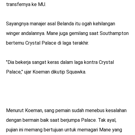
transfernya ke MU.
Sayangnya manajer asal Belanda itu ogah kehilangan
winger andalannya. Mane juga gemilang saat Southampton
bertemu Crystal Palace di laga terakhir.
"Dia bekerja sangat keras dalam laga kontra Crystal
Palace," ujar Koeman dikutip Squawka.
Menurut Koeman, sang pemain sudah menebus kesalahan
dengan bermain baik saat berjumpa Palace. Tak ayal,
pujian ini memang bertujuan untuk memagari Mane yang