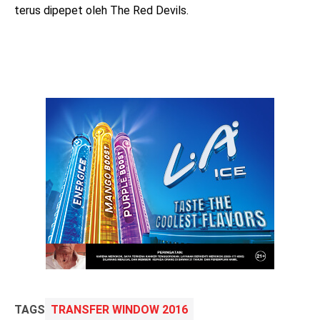
terus dipepet oleh The Red Devils.
TAGS
TRANSFER WINDOW 2016