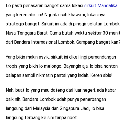
Lo pasti penasaran banget sama lokasi
sirkuit Mandalika
yang keren abis ini! Nggak usah khawatir, lokasinya
strategis banget. Sirkuit ini ada di pinggir selatan Lombok,
Nusa Tenggara Barat. Cuma butuh waktu sekitar 30 menit
dari Bandara Internasional Lombok. Gampang banget kan?
Yang bikin makin asyik, sirkuit ini dikelilingi pemandangan
tropis yang bikin lo melongo. Bayangin aja, lo bisa nonton
balapan sambil nikmatin pantai yang indah. Keren abis!
Nah, buat lo yang mau dateng dari luar negeri, ada kabar
baik nih. Bandara Lombok udah punya penerbangan
langsung dari Malaysia dan Singapura. Jadi, lo bisa
langsung terbang ke sini tanpa ribet.