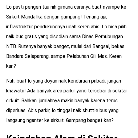
Lo pasti pengen tau nih gimana caranya buat nyampe ke
Sirkuit Mandalika dengan gampang! Tenang aja,
infrastruktur pendukungnya udah keren abis. Lo bisa pilih
naik bus gratis yang disediain sama Dinas Perhubungan
NTB. Rutenya banyak banget, mulai dari Bangsal, bekas
Bandara Selaparang, sampe Pelabuhan Gili Mas. Keren
kan?
Nah, buat lo yang doyan naik kendaraan pribadi, jangan
khawatir! Ada banyak area parkir yang tersebar di sekitar
sirkuit. Bahkan, jumlahnya makin banyak karena terus
diperluas. Abis parkir, lo tinggal naik shuttle bus yang
langsung nganter ke sirkuit. Gampang banget kan?