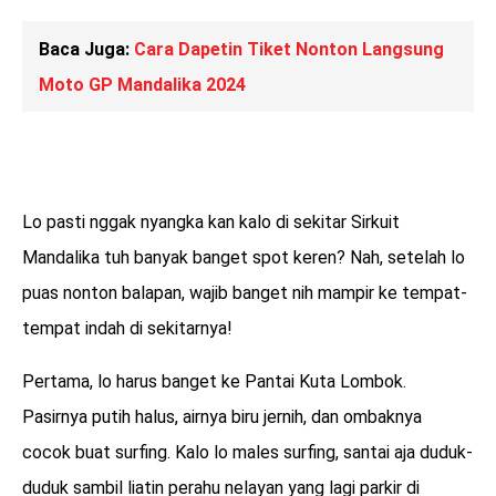
Baca Juga:
Cara Dapetin Tiket Nonton Langsung
Moto GP Mandalika 2024
Lo pasti nggak nyangka kan kalo di sekitar Sirkuit
Mandalika tuh banyak banget spot keren? Nah, setelah lo
puas nonton balapan, wajib banget nih mampir ke tempat-
tempat indah di sekitarnya!
Pertama, lo harus banget ke Pantai Kuta Lombok.
Pasirnya putih halus, airnya biru jernih, dan ombaknya
cocok buat surfing. Kalo lo males surfing, santai aja duduk-
duduk sambil liatin perahu nelayan yang lagi parkir di