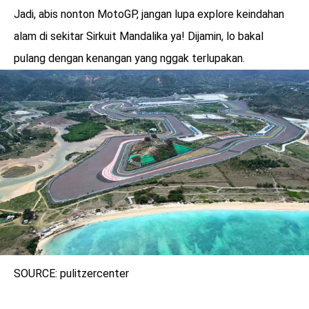
Jadi, abis nonton MotoGP, jangan lupa explore keindahan
alam di sekitar Sirkuit Mandalika ya! Dijamin, lo bakal
pulang dengan kenangan yang nggak terlupakan.
SOURCE: pulitzercenter