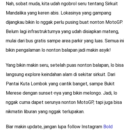
Nah, sobat muda, kita udah ngobrol seru tentang Sirkuit
Mandalika yang keren abis. Lokasinya yang gampang
dijangkau bikin lo nggak perlu pusing buat nonton MotoGP.
Belum lagi infrastrukturnya yang udah disiapkan mateng,
mulai dari bus gratis sampe area parkir yang luas. Semua ini
bikin pengalaman lo nonton balapan jadi makin asyik!
Yang bikin makin seru, setelah puas nonton balapan, lo bisa
langsung explore keindahan alam di sekitar sirkuit. Dari
Pantai Kuta Lombok yang cantik banget, sampe Bukit
Merese dengan sunset-nya yang bikin melongo. Jadi, lo
nggak cuma dapet serunya nonton MotoGP, tapi juga bisa
nikmatin liburan yang nggak terlupakan.
Biar makin update, jangan lupa follow Instagram
Bold