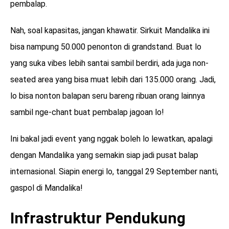
pembalap.
Nah, soal kapasitas, jangan khawatir. Sirkuit Mandalika ini
bisa nampung 50.000 penonton di grandstand. Buat lo
yang suka vibes lebih santai sambil berdiri, ada juga non-
seated area yang bisa muat lebih dari 135.000 orang. Jadi,
lo bisa nonton balapan seru bareng ribuan orang lainnya
sambil nge-chant buat pembalap jagoan lo!
Ini bakal jadi event yang nggak boleh lo lewatkan, apalagi
dengan Mandalika yang semakin siap jadi pusat balap
internasional. Siapin energi lo, tanggal 29 September nanti,
gaspol di Mandalika!
Infrastruktur Pendukung