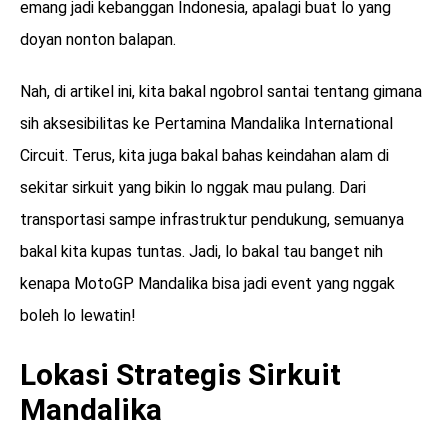
emang jadi kebanggan Indonesia, apalagi buat lo yang
doyan nonton balapan.
Nah, di artikel ini, kita bakal ngobrol santai tentang gimana
sih aksesibilitas ke Pertamina Mandalika International
Circuit. Terus, kita juga bakal bahas keindahan alam di
sekitar sirkuit yang bikin lo nggak mau pulang. Dari
transportasi sampe infrastruktur pendukung, semuanya
bakal kita kupas tuntas. Jadi, lo bakal tau banget nih
kenapa MotoGP Mandalika bisa jadi event yang nggak
boleh lo lewatin!
Lokasi Strategis Sirkuit
Mandalika