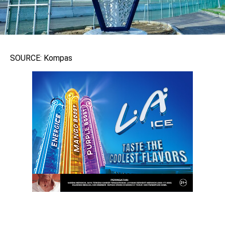
SOURCE: Kompas