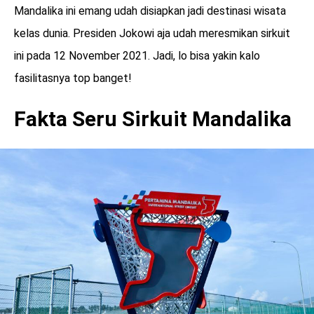
Mandalika ini emang udah disiapkan jadi destinasi wisata
kelas dunia. Presiden Jokowi aja udah meresmikan sirkuit
ini pada 12 November 2021. Jadi, lo bisa yakin kalo
fasilitasnya top banget!
Fakta Seru Sirkuit Mandalika