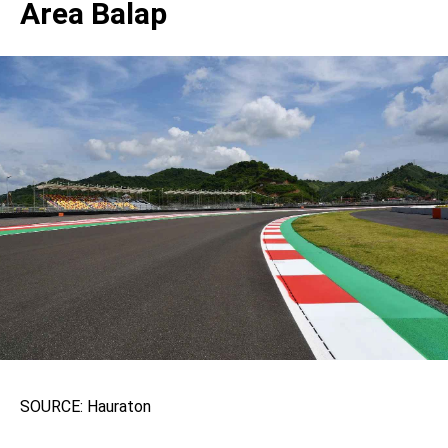
Area Balap
SOURCE: Hauraton