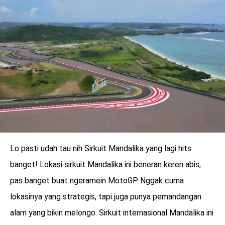
LOGIN
Lo pasti udah tau nih Sirkuit Mandalika yang lagi hits
banget! Lokasi sirkuit Mandalika ini beneran keren abis,
pas banget buat ngeramein MotoGP. Nggak cuma
benefit
lokasinya yang strategis, tapi juga punya pemandangan
menarik
alam yang bikin melongo. Sirkuit internasional Mandalika ini