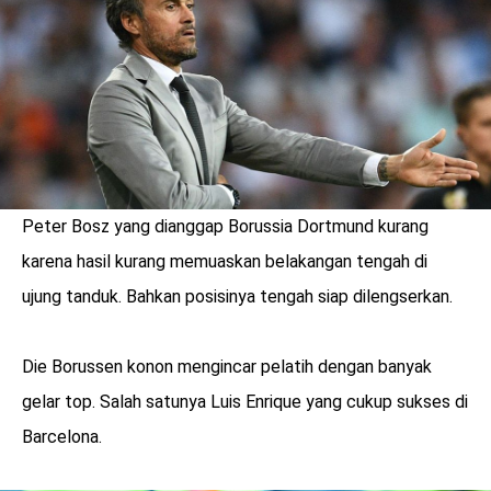
Peter Bosz yang dianggap Borussia Dortmund kurang
karena hasil kurang memuaskan belakangan tengah di
ujung tanduk. Bahkan posisinya tengah siap dilengserkan.
Die Borussen konon mengincar pelatih dengan banyak
benefit
gelar top. Salah satunya Luis Enrique yang cukup sukses di
menarik
Barcelona.