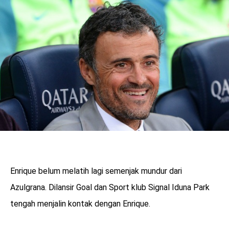
Enrique belum melatih lagi semenjak mundur dari
Azulgrana. Dilansir Goal dan Sport klub Signal Iduna Park
tengah menjalin kontak dengan Enrique.