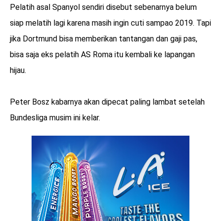
Pelatih asal Spanyol sendiri disebut sebenarnya belum
siap melatih lagi karena masih ingin cuti sampao 2019. Tapi
jika Dortmund bisa memberikan tantangan dan gaji pas,
bisa saja eks pelatih AS Roma itu kembali ke lapangan
hijau.
Peter Bosz kabarnya akan dipecat paling lambat setelah
Bundesliga musim ini kelar.