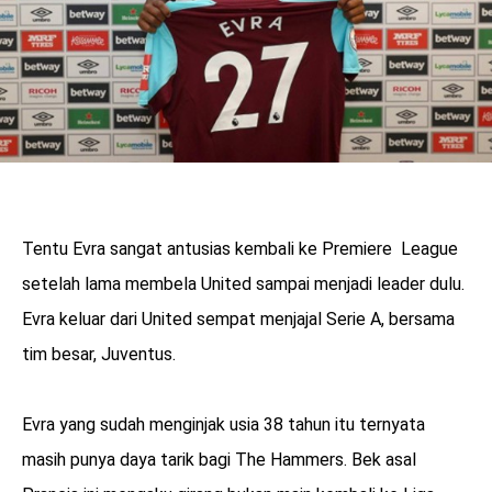
Tentu Evra sangat antusias kembali ke Premiere League
setelah lama membela United sampai menjadi leader dulu.
Evra keluar dari United sempat menjajal Serie A, bersama
tim besar, Juventus.
Evra yang sudah menginjak usia 38 tahun itu ternyata
masih punya daya tarik bagi The Hammers. Bek asal