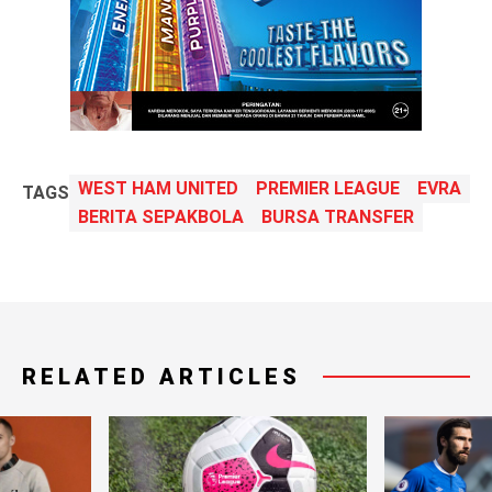
WEST HAM UNITED
PREMIER LEAGUE
EVRA
TAGS
BERITA SEPAKBOLA
BURSA TRANSFER
RELATED ARTICLES