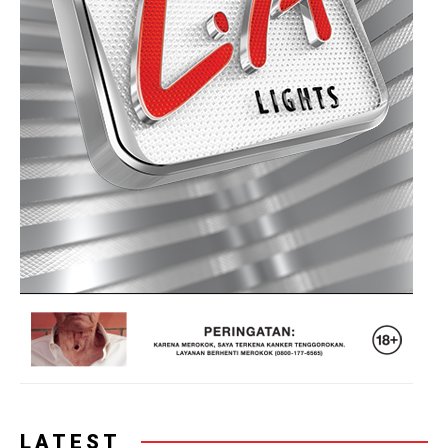
LATEST