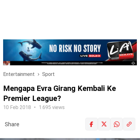
Entertainment
Sport
Mengapa Evra Girang Kembali Ke
Premier League?
10 Feb 2018
1.695 views
Share