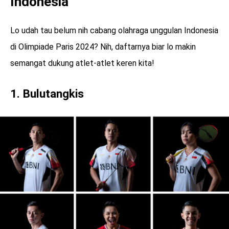
Indonesia
Lo udah tau belum nih cabang olahraga unggulan Indonesia
di Olimpiade Paris 2024? Nih, daftarnya biar lo makin
semangat dukung atlet-atlet keren kita!
1. Bulutangkis