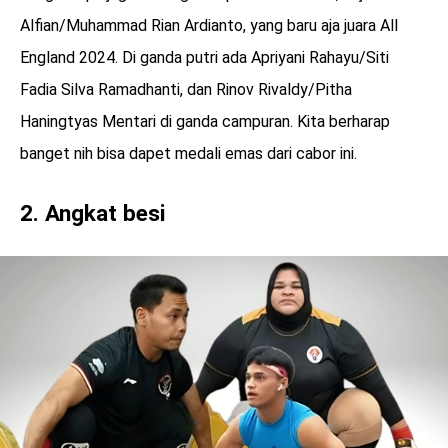
Alfian/Muhammad Rian Ardianto, yang baru aja juara All
England 2024. Di ganda putri ada Apriyani Rahayu/Siti
Fadia Silva Ramadhanti, dan Rinov Rivaldy/Pitha
Haningtyas Mentari di ganda campuran. Kita berharap
banget nih bisa dapet medali emas dari cabor ini.
2. Angkat besi