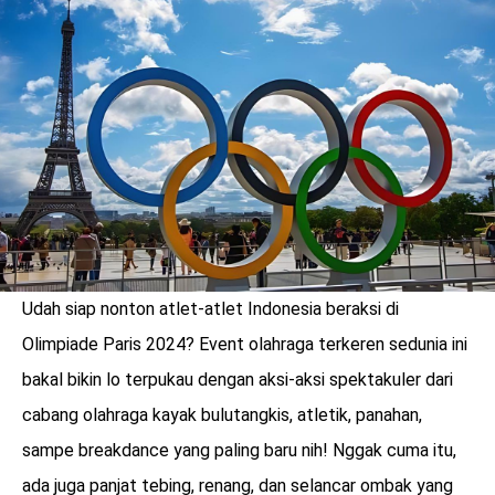
LOGIN
Udah siap nonton atlet-atlet Indonesia beraksi di
Olimpiade Paris 2024? Event olahraga terkeren sedunia ini
bakal bikin lo terpukau dengan aksi-aksi spektakuler dari
cabang olahraga kayak bulutangkis, atletik, panahan,
benefit
menarik
sampe breakdance yang paling baru nih! Nggak cuma itu,
ada juga panjat tebing, renang, dan selancar ombak yang