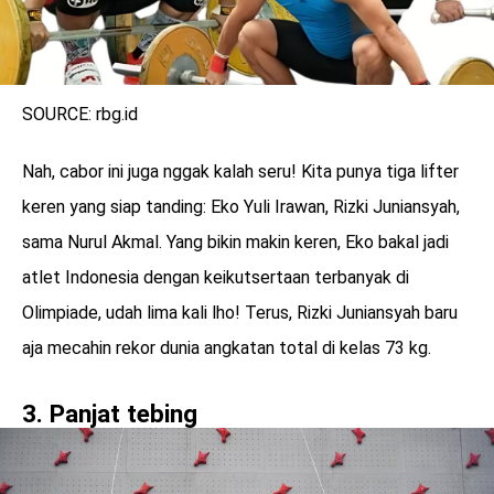
SOURCE: rbg.id
Nah, cabor ini juga nggak kalah seru! Kita punya tiga lifter
keren yang siap tanding: Eko Yuli Irawan, Rizki Juniansyah,
sama Nurul Akmal. Yang bikin makin keren, Eko bakal jadi
atlet Indonesia dengan keikutsertaan terbanyak di
Olimpiade, udah lima kali lho! Terus, Rizki Juniansyah baru
aja mecahin rekor dunia angkatan total di kelas 73 kg.
3. Panjat tebing