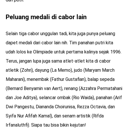
Peluang medali di cabor lain
Selain tiga cabor unggulan tadi, kita juga punya peluang
dapet medali dari cabor lain nih. Tim panahan putri kita
udah lolos ke Olimpiade untuk pertama kalinya sejak 1996.
Terus, jangan lupa juga sama atlet-atlet kita di cabor
atletik (Zohri), dayung (La Memo), judo (Maryam March
Maharani), menembak (Fathur Gustafian), balap sepeda
(Bernard Benyamin van Aert), renang (Azzahra Permatahani
dan Joe Aditya), selancar ombak (Rio Waida), panahan (Arif
Dwi Pangestu, Diananda Choirunisa, Rezza Octavia, dan
Syifa Nur Afifah Kamal), dan senam artistik (Rifda
Irfanaluthfi). Siapa tau bisa bikin kejutan!