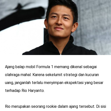
LOGIN
Ajang balap mobil Formula 1 memang dikenal sebagai
olahraga mahal. Karena sekelumit strategi dan kucuran
uang, janganlah terlalu menyimpan ekspektasi yang besar
terhadap Rio Haryanto.
benefit
menarik
Rio merupakan seorang rookie dalam ajang tersebut. Di sisi