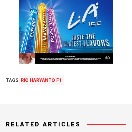
TAGS
RIO HARYANTO F1
RELATED ARTICLES