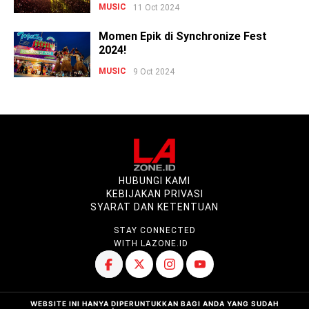
MUSIC
11 Oct 2024
Momen Epik di Synchronize Fest
2024!
MUSIC
9 Oct 2024
HUBUNGI KAMI
KEBIJAKAN PRIVASI
SYARAT DAN KETENTUAN
STAY CONNECTED
WITH LAZONE.ID
WEBSITE INI HANYA DIPERUNTUKKAN BAGI ANDA YANG SUDAH