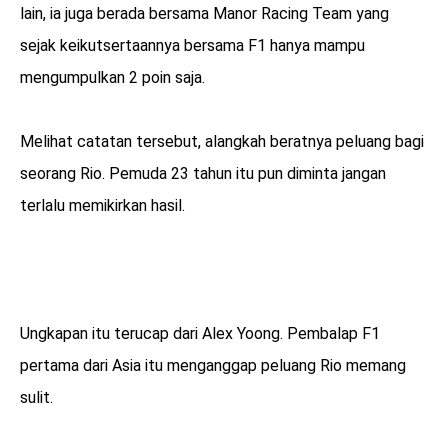
lain, ia juga berada bersama Manor Racing Team yang
sejak keikutsertaannya bersama F1 hanya mampu
mengumpulkan 2 poin saja.
Melihat catatan tersebut, alangkah beratnya peluang bagi
seorang Rio. Pemuda 23 tahun itu pun diminta jangan
terlalu memikirkan hasil.
Ungkapan itu terucap dari Alex Yoong. Pembalap F1
pertama dari Asia itu menganggap peluang Rio memang
sulit.