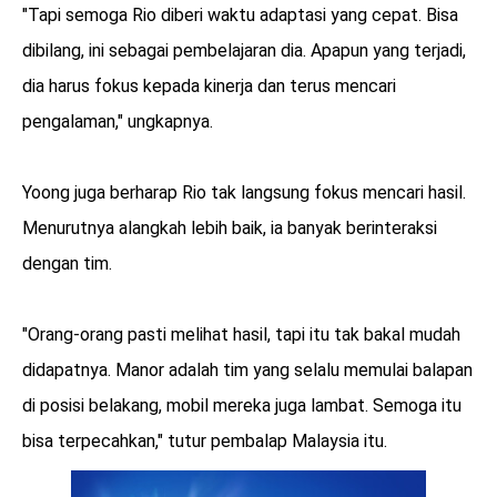
"Tapi semoga Rio diberi waktu adaptasi yang cepat. Bisa
dibilang, ini sebagai pembelajaran dia. Apapun yang terjadi,
dia harus fokus kepada kinerja dan terus mencari
pengalaman," ungkapnya.
‎Yoong juga berharap Rio tak langsung fokus mencari hasil.
Menurutnya alangkah lebih baik, ia banyak berinteraksi
dengan tim.
‎"Orang-orang pasti melihat hasil, tapi itu tak bakal mudah
didapatnya. Manor adalah tim yang selalu memulai balapan
di posisi belakang, mobil mereka juga lambat. Semoga itu
bisa terpecahkan," tutur pembalap Malaysia itu.