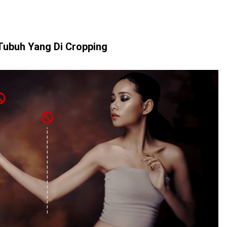
Tubuh Yang Di Cropping