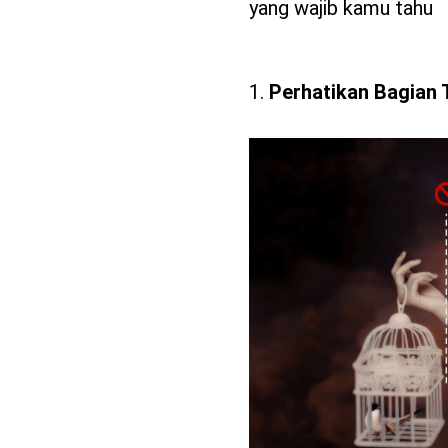
yang wajib kamu tahu
Perhatikan Bagian 