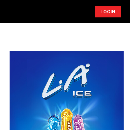
LOGIN