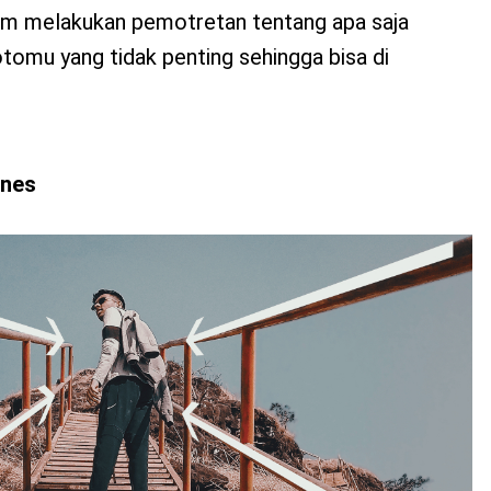
 melakukan pemotretan tentang apa saja
tomu yang tidak penting sehingga bisa di
ines