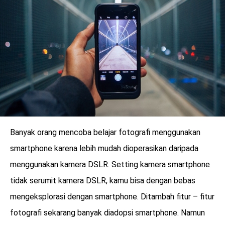
Banyak orang mencoba belajar fotografi menggunakan
smartphone karena lebih mudah dioperasikan daripada
menggunakan kamera DSLR. Setting kamera smartphone
benefit
tidak serumit kamera DSLR, kamu bisa dengan bebas
menarik
mengeksplorasi dengan smartphone. Ditambah fitur – fitur
fotografi sekarang banyak diadopsi smartphone. Namun