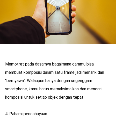
Memotret pada dasarnya bagaimana caramu bisa
membuat komposisi dalam satu frame jadi menarik dan
“bernyawa”. Walaupun hanya dengan segenggam
smartphone, kamu harus memaksimalkan dan mencari
komposisi untuk setiap objek dengan tepat
4. Pahami pencahayaan