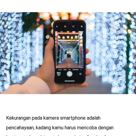
Kekurangan pada kamera smartphone adalah
pencahayaan, kadang kamu harus mencoba dengan