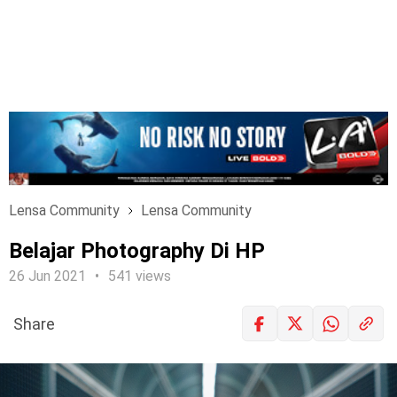
Lensa Community
Lensa Community
Belajar Photography Di HP
26 Jun 2021
541 views
Share
LOGIN