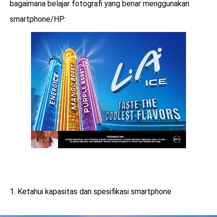
bagaimana belajar fotografi yang benar menggunakan
smartphone/HP:
1. Ketahui kapasitas dan spesifikasi smartphone