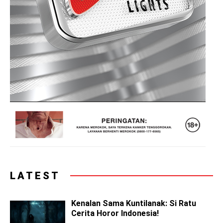
LATEST
Kenalan Sama Kuntilanak: Si Ratu
Cerita Horor Indonesia!