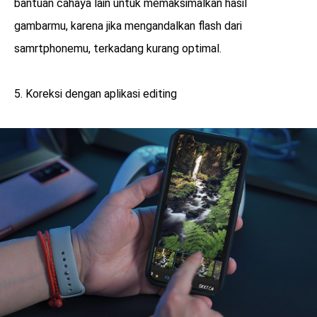
bantuan cahaya lain untuk memaksimalkan hasil
gambarmu, karena jika mengandalkan flash dari
samrtphonemu, terkadang kurang optimal.
5. Koreksi dengan aplikasi editing