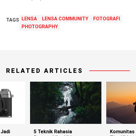
LENSA
LENSA COMMUNITY
FOTOGRAFI
TAGS
PHOTOGRAPHY
RELATED ARTICLES
 Jadi
5 Teknik Rahasia
Komunitas 