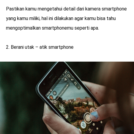
Pastikan kamu mengetahui detail dari kamera smartphone
yang kamu miliki, hal ini dilakukan agar kamu bisa tahu
mengoptimalkan smartphonemu seperti apa.
2. Berani utak – atik smartphone