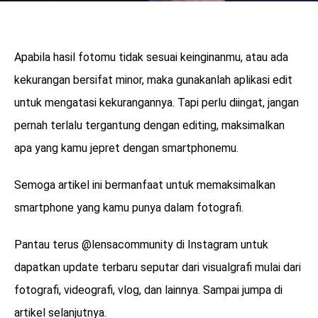
Apabila hasil fotomu tidak sesuai keinginanmu, atau ada
kekurangan bersifat minor, maka gunakanlah aplikasi edit
untuk mengatasi kekurangannya. Tapi perlu diingat, jangan
pernah terlalu tergantung dengan editing, maksimalkan
apa yang kamu jepret dengan smartphonemu.
Semoga artikel ini bermanfaat untuk memaksimalkan
smartphone yang kamu punya dalam fotografi.
Pantau terus @lensacommunity di Instagram untuk
dapatkan update terbaru seputar dari visualgrafi mulai dari
fotografi, videografi, vlog, dan lainnya. Sampai jumpa di
artikel selanjutnya.