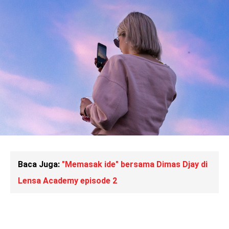
Baca Juga:
"Memasak ide" bersama Dimas Djay di
Lensa Academy episode 2