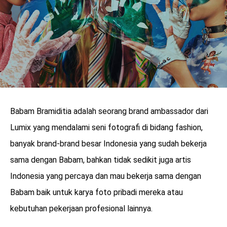
Babam Bramiditia adalah seorang brand ambassador dari
Lumix yang mendalami seni fotografi di bidang fashion,
banyak brand-brand besar Indonesia yang sudah bekerja
sama dengan Babam, bahkan tidak sedikit juga artis
Indonesia yang percaya dan mau bekerja sama dengan
Babam baik untuk karya foto pribadi mereka atau
kebutuhan pekerjaan profesional lainnya.