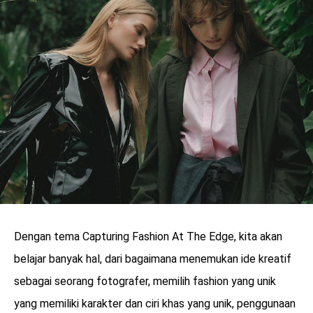
Dengan tema Capturing Fashion At The Edge, kita akan
belajar banyak hal, dari bagaimana menemukan ide kreatif
sebagai seorang fotografer, memilih fashion yang unik
yang memiliki karakter dan ciri khas yang unik, penggunaan