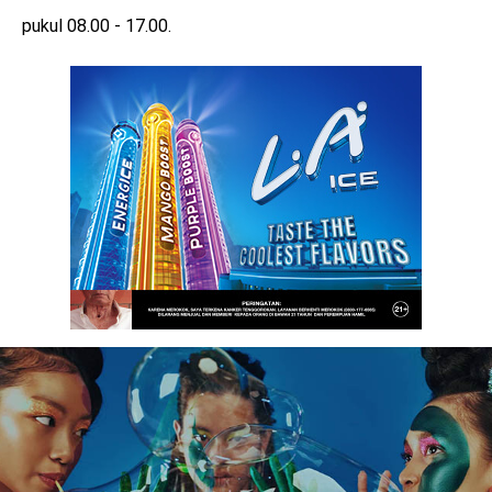
pukul 08.00 - 17.00.