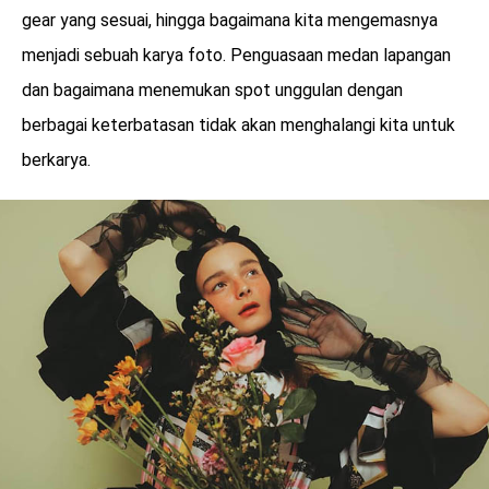
gear yang sesuai, hingga bagaimana kita mengemasnya
menjadi sebuah karya foto. Penguasaan medan lapangan
dan bagaimana menemukan spot unggulan dengan
berbagai keterbatasan tidak akan menghalangi kita untuk
berkarya.