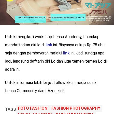
Untuk mengikuti workshop Lensa Academy, Lo cukup
mendaftarkan diri lo di
link
ini. Biayanya cukup Rp 75 ribu
saja dengan pembayaran melalui
link
ini. Jadi tunggu apa
lagi, langsung daftarin diri Lo dan juga temen-temen Lo di
acara ini.
Untuk informasi lebih lanjut follow akun media sosial
Lensa Community dan LAzone.id!
FOTO FASHION
FASHION PHOTOGRAPHY
TAGS