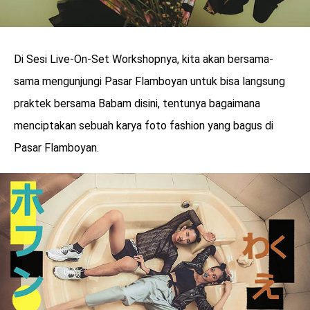
Di Sesi Live-On-Set Workshopnya, kita akan bersama-
sama mengunjungi Pasar Flamboyan untuk bisa langsung
praktek bersama Babam disini, tentunya bagaimana
menciptakan sebuah karya foto fashion yang bagus di
Pasar Flamboyan.