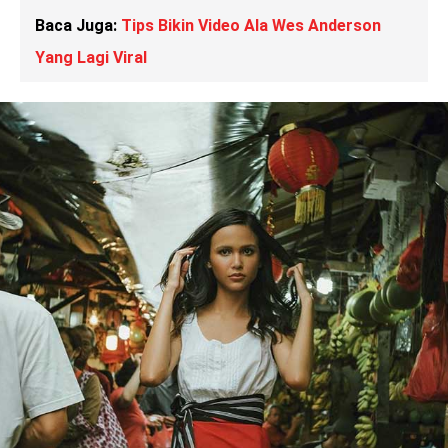
Baca Juga:
Tips Bikin Video Ala Wes Anderson
Yang Lagi Viral