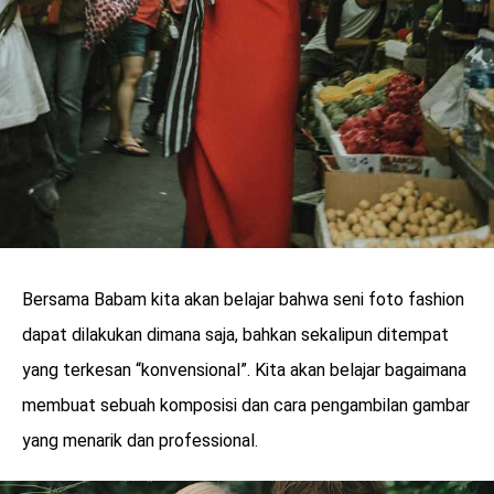
Bersama Babam kita akan belajar bahwa seni foto fashion
dapat dilakukan dimana saja, bahkan sekalipun ditempat
yang terkesan “konvensional”. Kita akan belajar bagaimana
membuat sebuah komposisi dan cara pengambilan gambar
yang menarik dan professional.